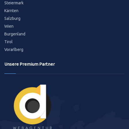
Steiermark
Kärnten
Salzburg
Wien
Burgenland
Tirol
Vorarlberg
Unsere Premium Partner