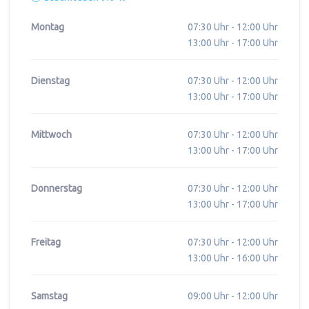
Montag
07:30 Uhr - 12:00 Uhr
13:00 Uhr - 17:00 Uhr
Dienstag
07:30 Uhr - 12:00 Uhr
13:00 Uhr - 17:00 Uhr
Mittwoch
07:30 Uhr - 12:00 Uhr
13:00 Uhr - 17:00 Uhr
Donnerstag
07:30 Uhr - 12:00 Uhr
13:00 Uhr - 17:00 Uhr
Freitag
07:30 Uhr - 12:00 Uhr
13:00 Uhr - 16:00 Uhr
Samstag
09:00 Uhr - 12:00 Uhr