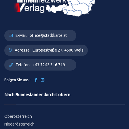
E-Mail :
office@stadtkarte.at
Adresse :
Europastraße 27, 4600 Wels
Telefon :
+43 7242 316 719
Folgen Sie uns :
Nach Bundesländer durchstöbern
Oberösterreich
Niederösterreich