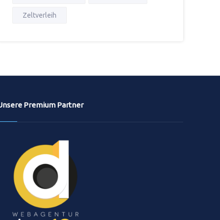
Zeltverleih
Unsere Premium Partner