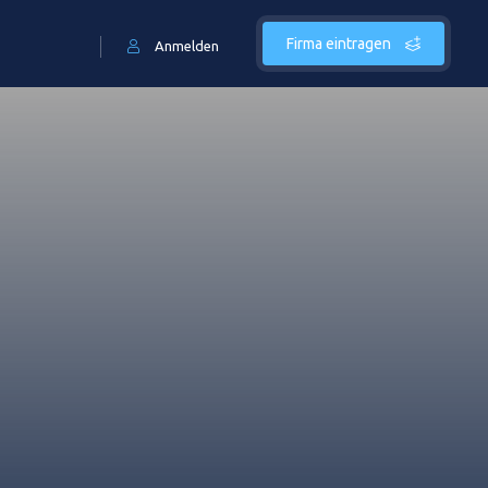
Firma eintragen
Anmelden