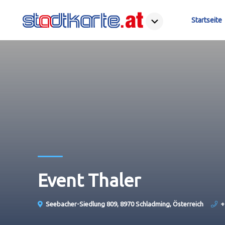
Startseite
Event Thaler
Seebacher-Siedlung 809, 8970 Schladming, Österreich
+