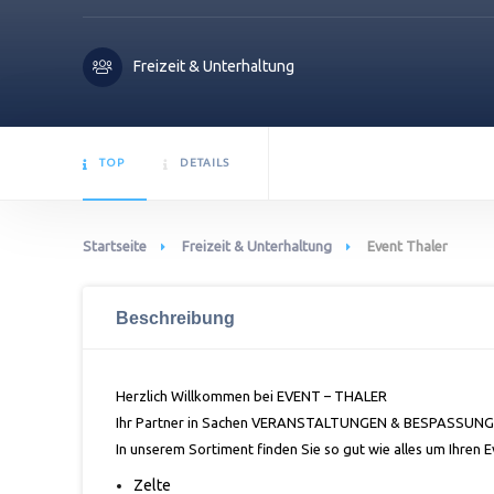
Freizeit & Unterhaltung
TOP
DETAILS
Startseite
Freizeit & Unterhaltung
Event Thaler
Beschreibung
Herzlich Willkommen bei EVENT – THALER
Ihr Partner in Sachen VERANSTALTUNGEN & BESPASSUNG
In unserem Sortiment finden Sie so gut wie alles um Ihren 
Zelte