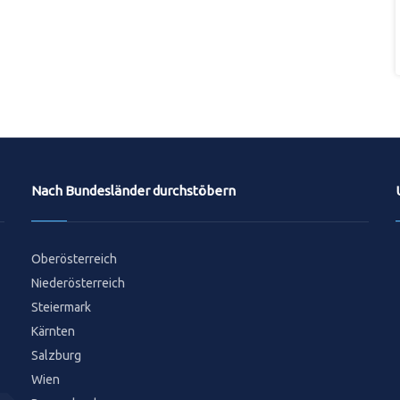
Nach Bundesländer durchstöbern
Oberösterreich
Niederösterreich
Steiermark
Kärnten
Salzburg
Wien