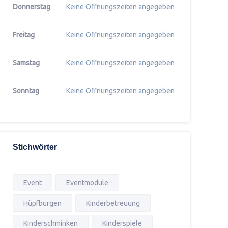
Donnerstag
Keine Öffnungszeiten angegeben
Freitag
Keine Öffnungszeiten angegeben
Samstag
Keine Öffnungszeiten angegeben
Sonntag
Keine Öffnungszeiten angegeben
Stichwörter
Event
Eventmodule
Hüpfburgen
Kinderbetreuung
Kinderschminken
Kinderspiele