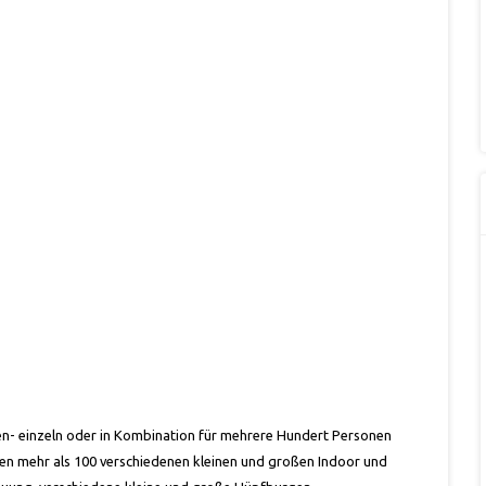
en- einzeln oder in Kombination für mehrere Hundert Personen
ren mehr als 100 verschiedenen kleinen und großen Indoor und