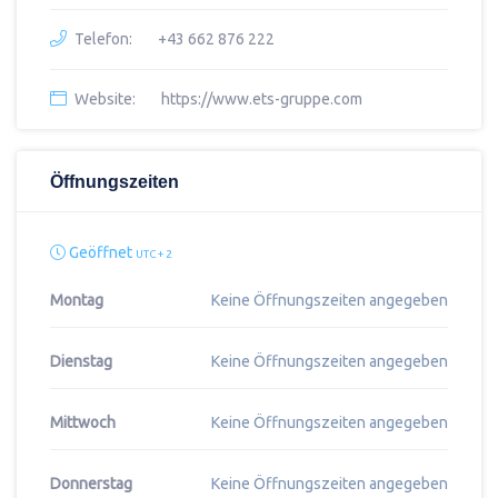
Telefon:
+43 662 876 222
Website:
https://www.ets-gruppe.com
Öffnungszeiten
Geöffnet
UTC + 2
Montag
Keine Öffnungszeiten angegeben
Dienstag
Keine Öffnungszeiten angegeben
Mittwoch
Keine Öffnungszeiten angegeben
Donnerstag
Keine Öffnungszeiten angegeben