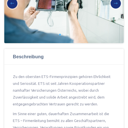
Beschreibung
Zu den obersten ETS-Firmenprinzipien gehören Ehrlichkeit
und Seriosität. ETS ist seit Jahren Kooperationspartner
namhafter Versicherungen Österreichs, wobei durch
Zuverlässigkeit und solide Arbeit angestrebt wird, dem
entgegengebrachten Vertrauen gerecht zu werden.
Im Sinne einer guten, dauerhaften Zusammenarbeit ist die
ETS – Firmenleitung bemüht zu allen Geschäftspartnern,
Versicherungen, Verwaltungen sowie Privatkunden ein von