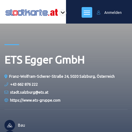
Anmelden
ETS Egger GmbH
Franz-Wolfram-Scherer-Straße 24, 5020 Salzburg, Österreich
+43 662 876 222
stadt.salzburg@ets.at
https://www.ets-gruppe.com
Bau