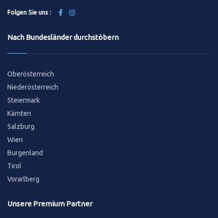
Folgen Sie uns :
Nach Bundesländer durchstöbern
Oberösterreich
Niederösterreich
Steiermark
Kärnten
Salzburg
Wien
Burgenland
Tirol
Vorarlberg
Unsere Premium Partner