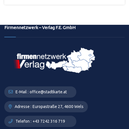
Firmennetzwerk – Verlag F.E. GmbH
E-Mail :
office@stadtkarte.at
Adresse :
Europastraße 27, 4600 Wels
Telefon :
+43 7242 316 719