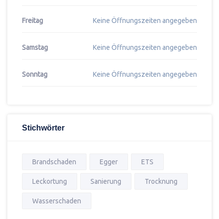
Freitag
Keine Öffnungszeiten angegeben
Samstag
Keine Öffnungszeiten angegeben
Sonntag
Keine Öffnungszeiten angegeben
Stichwörter
Brandschaden
Egger
ETS
Leckortung
Sanierung
Trocknung
Wasserschaden