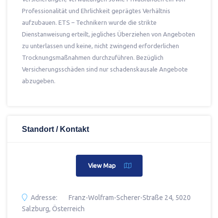
Professionalität und Ehrlichkeit geprägtes Verhältnis
aufzubauen. ETS – Technikern wurde die strikte
Dienstanweisung erteilt, jegliches Überziehen von Angeboten
zu unterlassen und keine, nicht zwingend erforderlichen
Trocknungsmaßnahmen durchzuführen. Bezüglich
Versicherungsschäden sind nur schadenskausale Angebote
abzugeben.
Standort / Kontakt
View Map
Adresse:
Franz-Wolfram-Scherer-Straße 24, 5020
Salzburg, Österreich