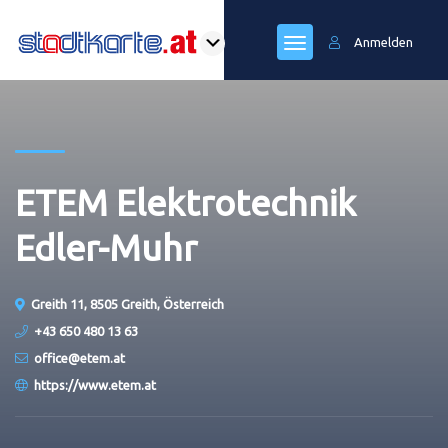
Anmelden
ETEM Elektrotechnik
Edler-Muhr
Greith 11, 8505 Greith, Österreich
+43 650 480 13 63
office@etem.at
https://www.etem.at