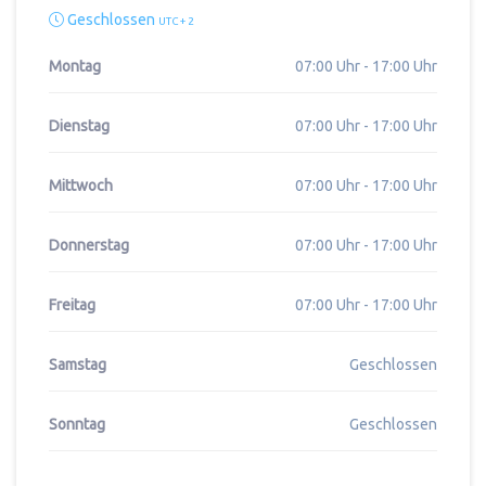
Geschlossen
UTC + 2
Montag
07:00 Uhr - 17:00 Uhr
Dienstag
07:00 Uhr - 17:00 Uhr
Mittwoch
07:00 Uhr - 17:00 Uhr
Donnerstag
07:00 Uhr - 17:00 Uhr
Freitag
07:00 Uhr - 17:00 Uhr
Samstag
Geschlossen
Sonntag
Geschlossen