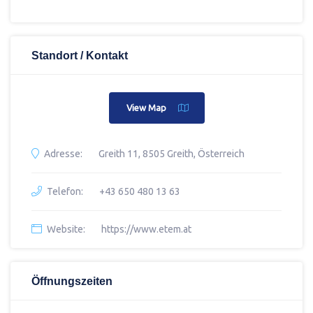
Standort / Kontakt
View Map
Adresse:
Greith 11, 8505 Greith, Österreich
Telefon:
+43 650 480 13 63
Website:
https://www.etem.at
Öffnungszeiten