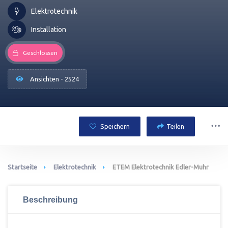
Elektrotechnik
Installation
Geschlossen
Ansichten - 2524
Speichern
Teilen
Startseite
Elektrotechnik
ETEM Elektrotechnik Edler-Muhr
Beschreibung