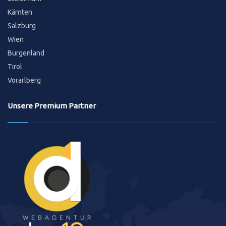
Kärnten
Salzburg
Wien
Burgenland
Tirol
Vorarlberg
Unsere Premium Partner