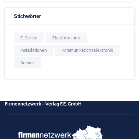
Stichwörter
E-Geräte
Elektrotechnik
Installationen
Kommunikationselektronik
Service
Firmennetzwerk – Verlag F.E. GmbH