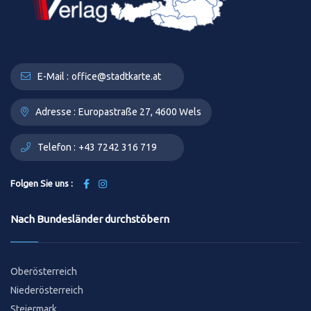
E-Mail :
office@stadtkarte.at
Adresse :
Europastraße 27, 4600 Wels
Telefon :
+43 7242 316 719
Folgen Sie uns :
Nach Bundesländer durchstöbern
Oberösterreich
Niederösterreich
Steiermark