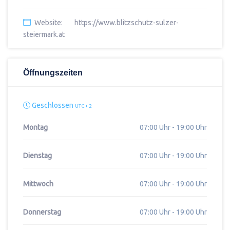
Website:
https://www.blitzschutz-sulzer-
steiermark.at
Öffnungszeiten
Geschlossen
UTC + 2
Montag
07:00 Uhr - 19:00 Uhr
Dienstag
07:00 Uhr - 19:00 Uhr
Mittwoch
07:00 Uhr - 19:00 Uhr
Donnerstag
07:00 Uhr - 19:00 Uhr