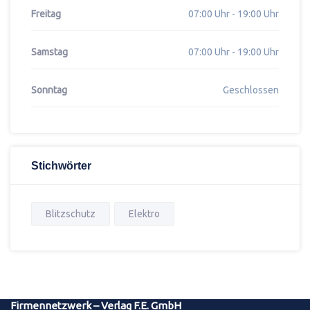
Freitag
07:00 Uhr - 19:00 Uhr
Samstag
07:00 Uhr - 19:00 Uhr
Sonntag
Geschlossen
Stichwörter
Blitzschutz
Elektro
Firmennetzwerk – Verlag F.E. GmbH