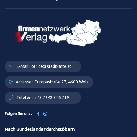
E-Mail :
office@stadtkarte.at
Adresse :
Europastraße 27, 4600 Wels
Telefon :
+43 7242 316 719
Folgen Sie uns :
Nach Bundesländer durchstöbern