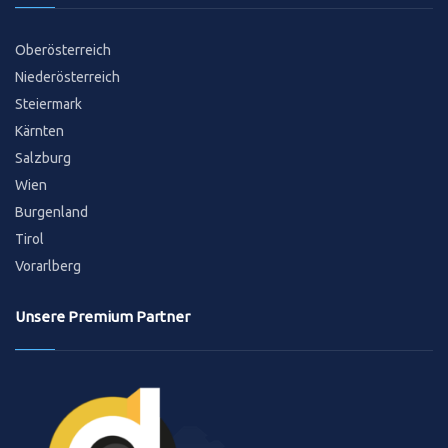
Oberösterreich
Niederösterreich
Steiermark
Kärnten
Salzburg
Wien
Burgenland
Tirol
Vorarlberg
Unsere Premium Partner