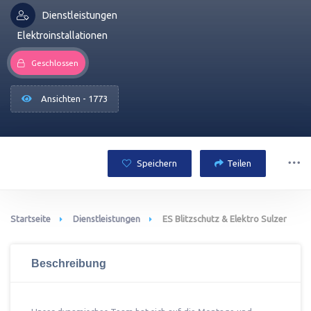
Dienstleistungen
Elektroinstallationen
Geschlossen
Ansichten - 1773
Speichern
Teilen
Startseite
Dienstleistungen
ES Blitzschutz & Elektro Sulzer
Beschreibung