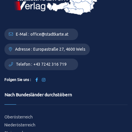
E-Mail :
office@stadtkarte.at
Adresse :
Europastraße 27, 4600 Wels
Telefon :
+43 7242 316 719
Folgen Sie uns :
Nach Bundesländer durchstöbern
Oberösterreich
Niederösterreich