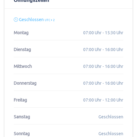
Öffnungszeiten
Geschlossen
UTC + 2
Montag
07:00 Uhr - 15:30 Uhr
Dienstag
07:00 Uhr - 16:00 Uhr
Mittwoch
07:00 Uhr - 16:00 Uhr
Donnerstag
07:00 Uhr - 16:00 Uhr
Freitag
07:00 Uhr - 12:00 Uhr
Samstag
Geschlossen
Sonntag
Geschlossen