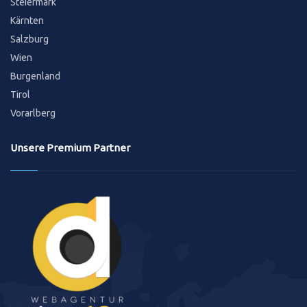
Steiermark
Kärnten
Salzburg
Wien
Burgenland
Tirol
Vorarlberg
Unsere Premium Partner