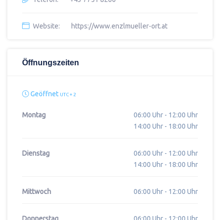
Website:
https://www.enzlmueller-ort.at
Öffnungszeiten
Geöffnet
UTC + 2
Montag
06:00 Uhr - 12:00 Uhr
14:00 Uhr - 18:00 Uhr
Dienstag
06:00 Uhr - 12:00 Uhr
14:00 Uhr - 18:00 Uhr
Mittwoch
06:00 Uhr - 12:00 Uhr
Donnerstag
06:00 Uhr - 12:00 Uhr