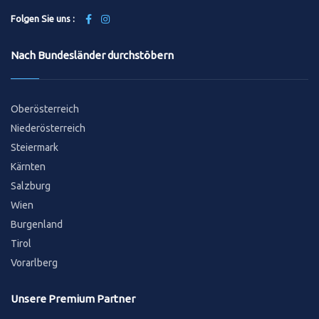
Folgen Sie uns :
Nach Bundesländer durchstöbern
Oberösterreich
Niederösterreich
Steiermark
Kärnten
Salzburg
Wien
Burgenland
Tirol
Vorarlberg
Unsere Premium Partner