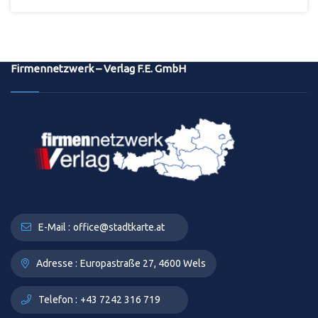
Firmennetzwerk – Verlag F.E. GmbH
E-Mail :
office@stadtkarte.at
Adresse :
Europastraße 27, 4600 Wels
Telefon :
+43 7242 316 719