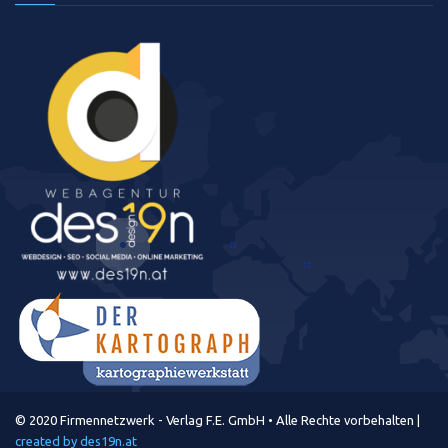
© 2020 Firmennetzwerk - Verlag F.E. GmbH • Alle Rechte vorbehalten |
created by des19n.at