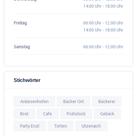
14:00 Uhr - 18:00 Uhr
Freitag
06:00 Uhr - 12:00 Uhr
14:00 Uhr - 18:00 Uhr
Samstag
06:00 Uhr - 12:00 Uhr
Stichwörter
Antiesenhofen
Bäcker Ort
Bäckerei
Brot
Cafe
Frühstück
Gebäck
Party Enzl
Torten
Utzenaich