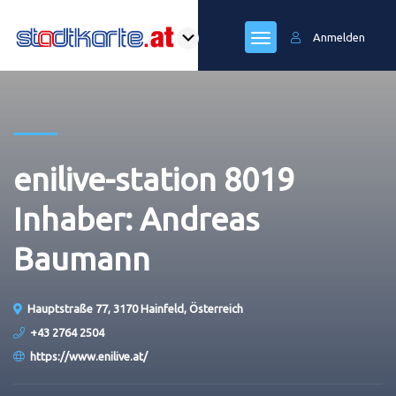
Anmelden
enilive-station 8019
Inhaber: Andreas
Baumann
Hauptstraße 77, 3170 Hainfeld, Österreich
+43 2764 2504
https://www.enilive.at/