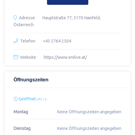
Adresse:
Hauptstraße 77, 3170 Hainfeld,
Österreich
Telefon:
+43 2764 2504
Website:
https://www.enilive.at/
Öffnungszeiten
Geöffnet
UTC + 2
Montag
Keine Öffnungszeiten angegeben
Dienstag
Keine Öffnungszeiten angegeben