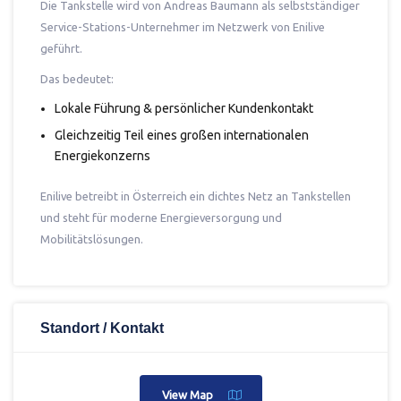
Die Tankstelle wird von Andreas Baumann als selbstständiger
Service-Stations-Unternehmer im Netzwerk von
Enilive
geführt.
Das bedeutet:
Lokale Führung & persönlicher Kundenkontakt
Gleichzeitig Teil eines großen internationalen
Energiekonzerns
Enilive betreibt in Österreich ein dichtes Netz an Tankstellen
und steht für moderne Energieversorgung und
Mobilitätslösungen.
Standort / Kontakt
View Map