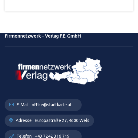
Firmennetzwerk – Verlag F.E. GmbH
E-Mail :
office@stadtkarte.at
Adresse :
Europastraße 27, 4600 Wels
Telefon :
+43 7242 316 719