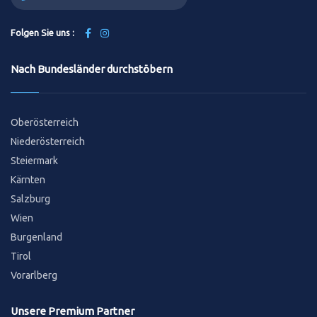
Folgen Sie uns :
Nach Bundesländer durchstöbern
Oberösterreich
Niederösterreich
Steiermark
Kärnten
Salzburg
Wien
Burgenland
Tirol
Vorarlberg
Unsere Premium Partner