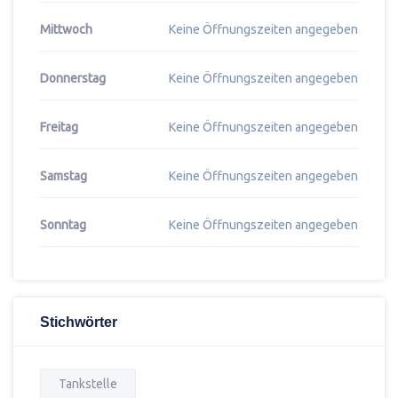
Mittwoch
Keine Öffnungszeiten angegeben
Donnerstag
Keine Öffnungszeiten angegeben
Freitag
Keine Öffnungszeiten angegeben
Samstag
Keine Öffnungszeiten angegeben
Sonntag
Keine Öffnungszeiten angegeben
Stichwörter
Tankstelle