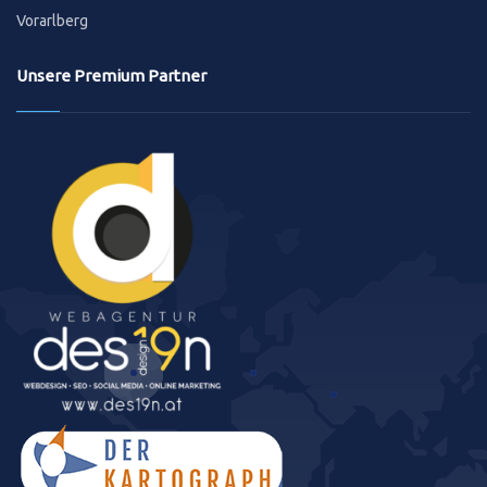
Vorarlberg
Unsere Premium Partner