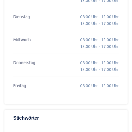
13:00 Uhr - 17:00 Uhr
Dienstag
08:00 Uhr - 12:00 Uhr
13:00 Uhr - 17:00 Uhr
Mittwoch
08:00 Uhr - 12:00 Uhr
13:00 Uhr - 17:00 Uhr
Donnerstag
08:00 Uhr - 12:00 Uhr
13:00 Uhr - 17:00 Uhr
Freitag
08:00 Uhr - 12:00 Uhr
Stichwörter