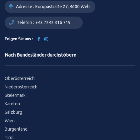
Adresse :
Europastraße 27, 4600 Wels
Telefon :
+43 7242 316 719
Folgen Sie uns :
Nach Bundesländer durchstöbern
Oberösterreich
Niederösterreich
Steiermark
Kärnten
Salzburg
Wien
Burgenland
Tirol