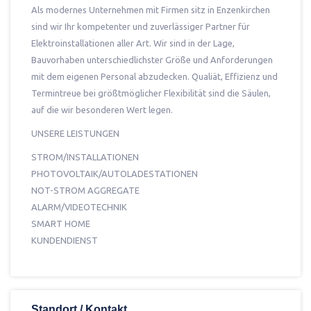
Als modernes Unternehmen mit Firmen sitz in Enzenkirchen
sind wir Ihr kompetenter und zuverlässiger Partner für
Elektroinstallationen aller Art. Wir sind in der Lage,
Bauvorhaben unterschiedlichster Größe und Anforderungen
mit dem eigenen Personal abzudecken. Qualiät, Effizienz und
Termintreue bei größtmöglicher Flexibilität sind die Säulen,
auf die wir besonderen Wert legen.
UNSERE LEISTUNGEN
STROM/INSTALLATIONEN
PHOTOVOLTAIK/AUTOLADESTATIONEN
NOT-STROM AGGREGATE
ALARM/VIDEOTECHNIK
SMART HOME
KUNDENDIENST
Standort / Kontakt