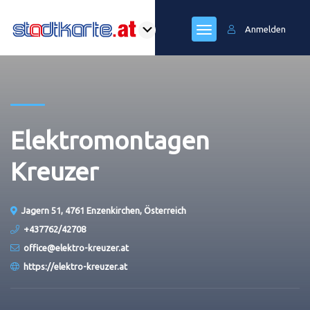
Anmelden
Elektromontagen
Kreuzer
Jagern 51, 4761 Enzenkirchen, Österreich
+437762/42708
office@elektro-kreuzer.at
https://elektro-kreuzer.at