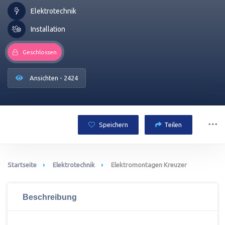
Elektrotechnik
Installation
Geschlossen
Ansichten - 2424
Speichern
Teilen
Startseite
Elektrotechnik
Elektromontagen Kreuzer
Beschreibung