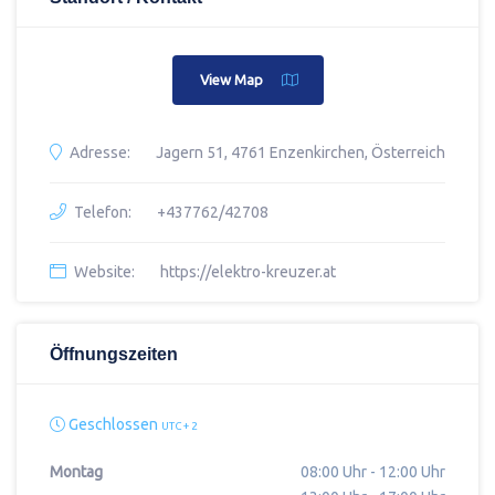
View Map
Adresse:
Jagern 51, 4761 Enzenkirchen, Österreich
Telefon:
+437762/42708
Website:
https://elektro-kreuzer.at
Öffnungszeiten
Geschlossen
UTC + 2
Montag
08:00 Uhr - 12:00 Uhr