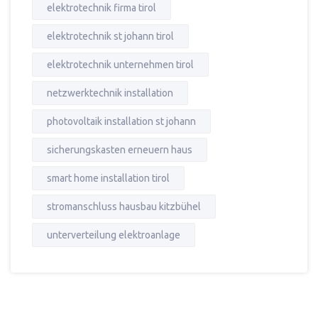
elektrotechnik firma tirol
elektrotechnik st johann tirol
elektrotechnik unternehmen tirol
netzwerktechnik installation
photovoltaik installation st johann
sicherungskasten erneuern haus
smart home installation tirol
stromanschluss hausbau kitzbühel
unterverteilung elektroanlage