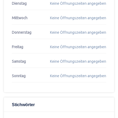
Dienstag
Keine Öffnungszeiten angegeben
Mittwoch
Keine Öffnungszeiten angegeben
Donnerstag
Keine Öffnungszeiten angegeben
Freitag
Keine Öffnungszeiten angegeben
Samstag
Keine Öffnungszeiten angegeben
Sonntag
Keine Öffnungszeiten angegeben
Stichwörter