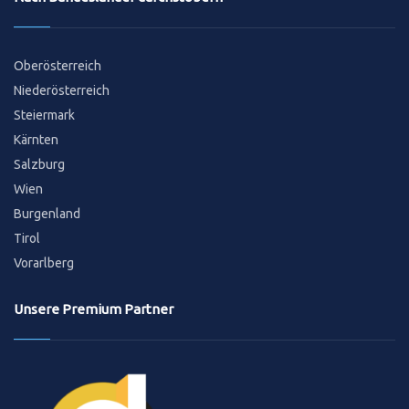
Oberösterreich
Niederösterreich
Steiermark
Kärnten
Salzburg
Wien
Burgenland
Tirol
Vorarlberg
Unsere Premium Partner