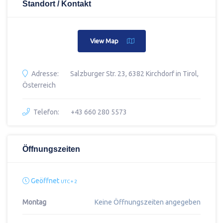
Standort / Kontakt
View Map
Adresse:
Salzburger Str. 23, 6382 Kirchdorf in Tirol,
Österreich
Telefon:
+43 660 280 5573
Öffnungszeiten
Geöffnet
UTC + 2
Montag
Keine Öffnungszeiten angegeben