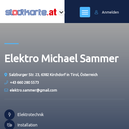
Anmelden
Elektro Michael Sammer
Salzburger Str. 23, 6382 Kirchdorf in Tirol, Österreich
+43 660 280 5573
elektro.sammer@gmail.com
Elektrotechnik
Installation