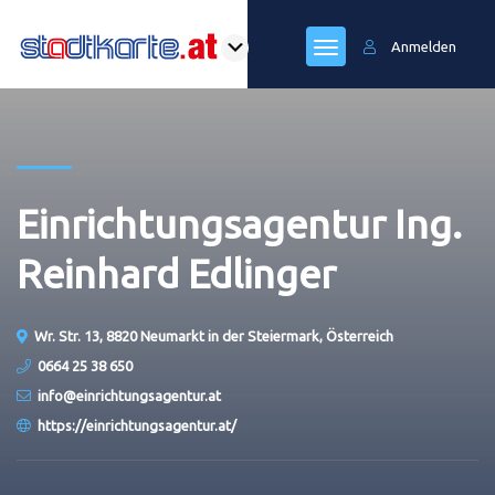
Anmelden
Einrichtungsagentur Ing.
Reinhard Edlinger
Wr. Str. 13, 8820 Neumarkt in der Steiermark, Österreich
0664 25 38 650
info@einrichtungsagentur.at
https://einrichtungsagentur.at/