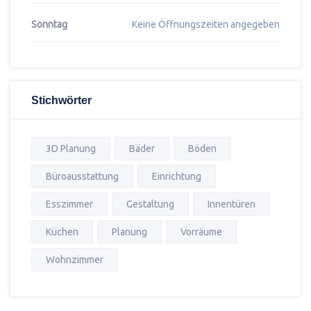
Sonntag
Keine Öffnungszeiten angegeben
Stichwörter
3D Planung
Bäder
Böden
Büroausstattung
Einrichtung
Esszimmer
Gestaltung
Innentüren
Küchen
Planung
Vorräume
Wohnzimmer