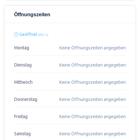
Öffnungszeiten
Geöffnet
UTC + 2
Montag
Keine Öffnungszeiten angegeben
Dienstag
Keine Öffnungszeiten angegeben
Mittwoch
Keine Öffnungszeiten angegeben
Donnerstag
Keine Öffnungszeiten angegeben
Freitag
Keine Öffnungszeiten angegeben
Samstag
Keine Öffnungszeiten angegeben