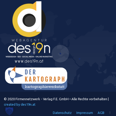
© 2020 Firmennetzwerk - Verlag F.E. GmbH • Alle Rechte vorbehalten |
created by des19n.at
Datenschutz
Impressum
AGB