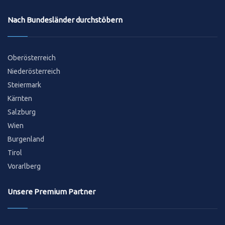
Nach Bundesländer durchstöbern
Oberösterreich
Niederösterreich
Steiermark
Kärnten
Salzburg
Wien
Burgenland
Tirol
Vorarlberg
Unsere Premium Partner