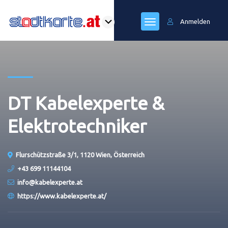
Anmelden
DT Kabelexperte &
Elektrotechniker
Flurschützstraße 3/1, 1120 Wien, Österreich
+43 699 11144104
info@kabelexperte.at
https://www.kabelexperte.at/