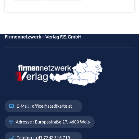
Firmennetzwerk – Verlag F.E. GmbH
E-Mail :
office@stadtkarte.at
Adresse :
Europastraße 27, 4600 Wels
Telefon :
+43 7242 316 719