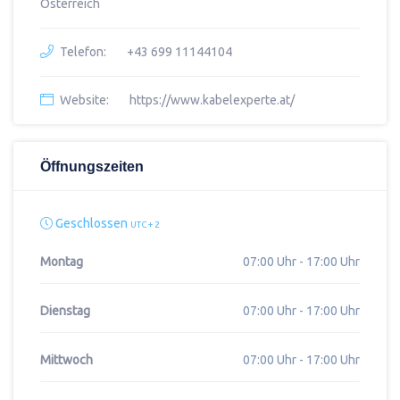
Österreich
Telefon:
+43 699 11144104
Website:
https://www.kabelexperte.at/
Öffnungszeiten
Geschlossen
UTC + 2
Montag
07:00 Uhr - 17:00 Uhr
Dienstag
07:00 Uhr - 17:00 Uhr
Mittwoch
07:00 Uhr - 17:00 Uhr