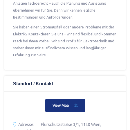
Anlagen fachgerecht – auch die Planung und Auslegung
übernehmen wir für Sie. Denn wir kennen jegliche
Bestimmungen und Anforderungen.
Sie haben einen Stromausfall oder andere Probleme mit der
Elektrik? Kontaktieren Sie uns – wir sind flexibel und kommen
rasch bei Ihnen vorbei. Wir sind Profis für Elektrotechnik und
stehen Ihnen mit ausführlichem Wissen und langjähriger
Erfahrung zur Seite.
Standort / Kontakt
View Map
Adresse:
Flurschützstraße 3/1, 1120 Wien,