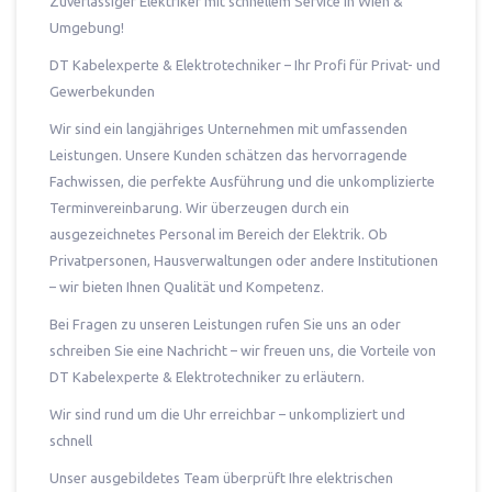
Zuverlässiger Elektriker mit schnellem Service in Wien &
Umgebung!
DT Kabelexperte & Elektrotechniker – Ihr Profi für Privat- und
Gewerbekunden
Wir sind ein langjähriges Unternehmen mit umfassenden
Leistungen. Unsere Kunden schätzen das hervorragende
Fachwissen, die perfekte Ausführung und die unkomplizierte
Terminvereinbarung. Wir überzeugen durch ein
ausgezeichnetes Personal im Bereich der Elektrik. Ob
Privatpersonen, Hausverwaltungen oder andere Institutionen
– wir bieten Ihnen Qualität und Kompetenz.
Bei Fragen zu unseren Leistungen rufen Sie uns an oder
schreiben Sie eine Nachricht – wir freuen uns, die Vorteile von
DT Kabelexperte & Elektrotechniker zu erläutern.
Wir sind rund um die Uhr erreichbar – unkompliziert und
schnell
Unser ausgebildetes Team überprüft Ihre elektrischen