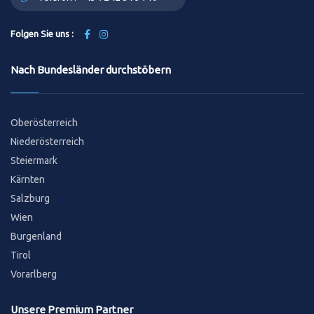
Folgen Sie uns :
Nach Bundesländer durchstöbern
Oberösterreich
Niederösterreich
Steiermark
Kärnten
Salzburg
Wien
Burgenland
Tirol
Vorarlberg
Unsere Premium Partner