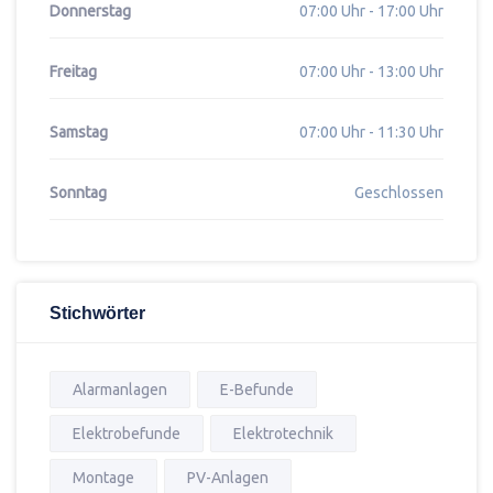
Donnerstag
07:00 Uhr - 17:00 Uhr
Freitag
07:00 Uhr - 13:00 Uhr
Samstag
07:00 Uhr - 11:30 Uhr
Sonntag
Geschlossen
Stichwörter
Alarmanlagen
E-Befunde
Elektrobefunde
Elektrotechnik
Montage
PV-Anlagen