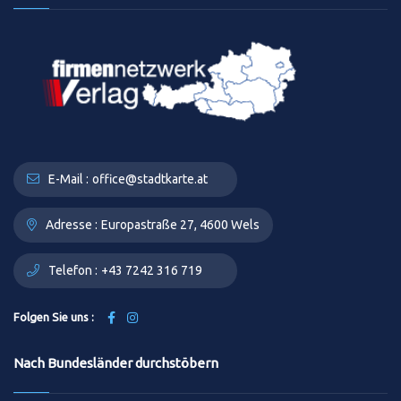
E-Mail :
office@stadtkarte.at
Adresse :
Europastraße 27, 4600 Wels
Telefon :
+43 7242 316 719
Folgen Sie uns :
Nach Bundesländer durchstöbern