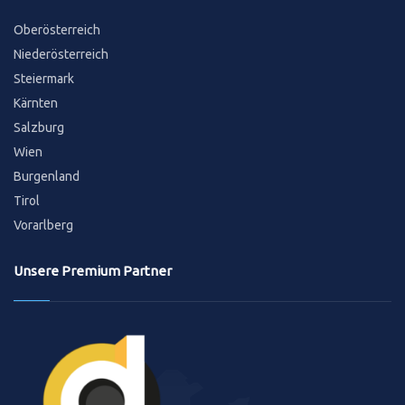
Oberösterreich
Niederösterreich
Steiermark
Kärnten
Salzburg
Wien
Burgenland
Tirol
Vorarlberg
Unsere Premium Partner