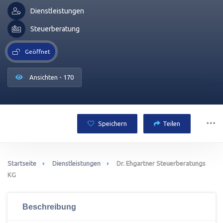
Dienstleistungen
Steuerberatung
Geöffnet
Ansichten - 170
Speichern
Teilen
Startseite
Dienstleistungen
Dr. Ehgartner Steuerberatungs
KG
Beschreibung