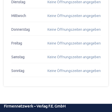
Dienstag
Keine Öffnungszeiten angegeben
Mittwoch
Keine Öffnungszeiten angegeben
Donnerstag
Keine Öffnungszeiten angegeben
Freitag
Keine Öffnungszeiten angegeben
Samstag
Keine Öffnungszeiten angegeben
Sonntag
Keine Öffnungszeiten angegeben
Firmennetzwerk – Verlag F.E. GmbH