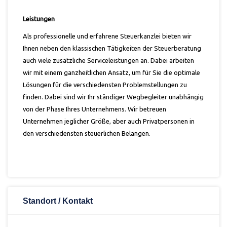
Leistungen
Als professionelle und erfahrene Steuerkanzlei bieten wir
Ihnen neben den klassischen Tätigkeiten der Steuerberatung
auch viele zusätzliche Serviceleistungen an. Dabei arbeiten
wir mit einem ganzheitlichen Ansatz, um für Sie die optimale
Lösungen für die verschiedensten Problemstellungen zu
finden. Dabei sind wir Ihr ständiger Wegbegleiter unabhängig
von der Phase Ihres Unternehmens. Wir betreuen
Unternehmen jeglicher Größe, aber auch Privatpersonen in
den verschiedensten steuerlichen Belangen.
Standort / Kontakt