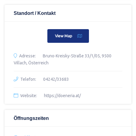
Standort / Kontakt
View Map
Adresse:
Bruno-Kreisky-Straße 33/1/05, 9500
Villach, Österreich
Telefon:
04242/33683
Website:
https://doeneria.at/
Öffnungszeiten