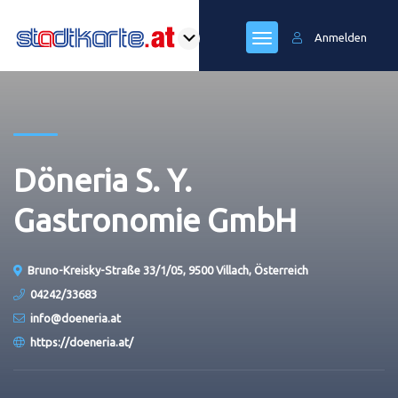
Anmelden
Döneria S. Y.
Gastronomie GmbH
Bruno-Kreisky-Straße 33/1/05, 9500 Villach, Österreich
04242/33683
info@doeneria.at
https://doeneria.at/