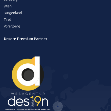
Wien
Burgenland
Tirol
Vorarlberg
Unsere Premium Partner