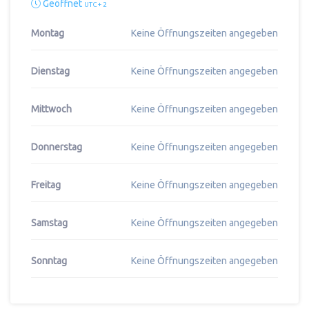
Geöffnet
UTC + 2
Montag
Keine Öffnungszeiten angegeben
Dienstag
Keine Öffnungszeiten angegeben
Mittwoch
Keine Öffnungszeiten angegeben
Donnerstag
Keine Öffnungszeiten angegeben
Freitag
Keine Öffnungszeiten angegeben
Samstag
Keine Öffnungszeiten angegeben
Sonntag
Keine Öffnungszeiten angegeben