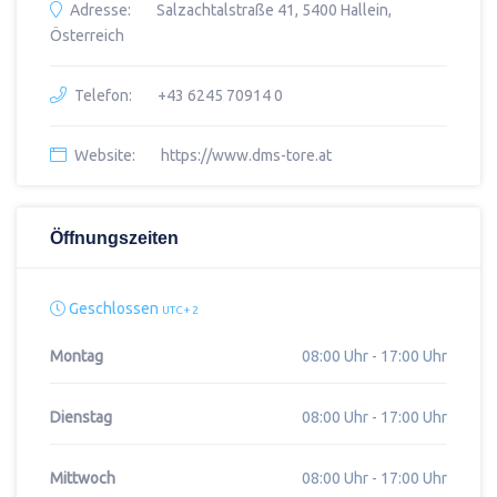
Adresse:
Salzachtalstraße 41, 5400 Hallein,
Österreich
Telefon:
+43 6245 70914 0
Website:
https://www.dms-tore.at
Öffnungszeiten
Geschlossen
UTC + 2
Montag
08:00 Uhr - 17:00 Uhr
Dienstag
08:00 Uhr - 17:00 Uhr
Mittwoch
08:00 Uhr - 17:00 Uhr