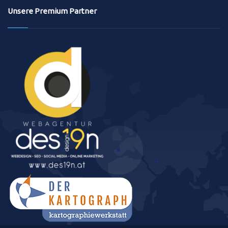
Unsere Premium Partner