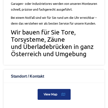
Garagen- oder Industrietores werden von unseren Monteuren
schnell, präzise und fachgerecht ausgeführt.
Bei einem Notfall sind wir für Sie rund um die Uhr erreichbar –
denn das verstehen wir als besten Service für unsere Kunden.
Wir bauen für Sie Tore,
Torsysteme, Zäune
und Überladebrücken in ganz
Österreich und Umgebung
Standort / Kontakt
View Map