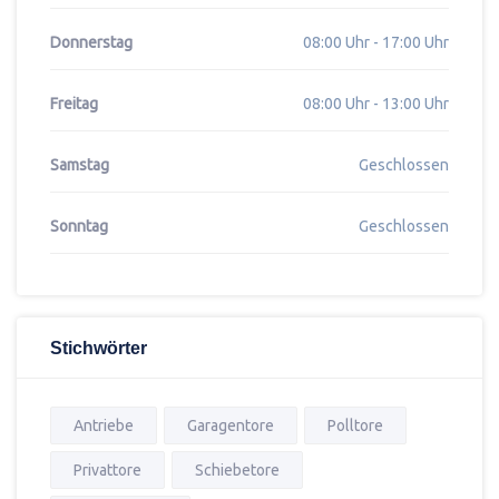
Donnerstag
08:00 Uhr - 17:00 Uhr
Freitag
08:00 Uhr - 13:00 Uhr
Samstag
Geschlossen
Sonntag
Geschlossen
Stichwörter
Antriebe
Garagentore
Polltore
Privattore
Schiebetore