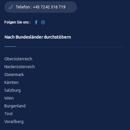
Telefon :
+43 7242 316 719
Folgen Sie uns :
Nach Bundesländer durchstöbern
Oberösterreich
Niederösterreich
Steiermark
Kärnten
Salzburg
Wien
Burgenland
Tirol
Vorarlberg