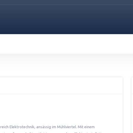
eich Elektrotechnik, ansässig im Mühlviertel. Mit einem