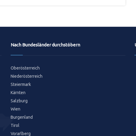
Nach Bundesländer durchstöbern
Oberösterreich
Niederösterreich
Steiermark
Kärnten
Salzburg
Wien
Burgenland
Tirol
Vorarlberg