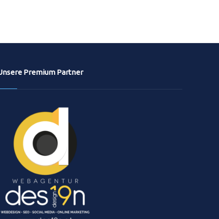
Unsere Premium Partner