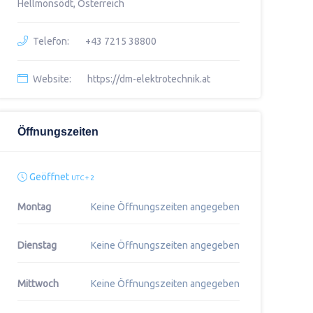
Hellmonsödt, Österreich
Telefon:
+43 7215 38800
Website:
https://dm-elektrotechnik.at
Öffnungszeiten
Geöffnet
UTC + 2
Montag
Keine Öffnungszeiten angegeben
Dienstag
Keine Öffnungszeiten angegeben
Mittwoch
Keine Öffnungszeiten angegeben