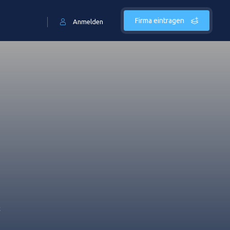
Firma eintragen
Anmelden