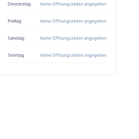
Donnerstag
Keine Öffnungszeiten angegeben
Freitag
Keine Öffnungszeiten angegeben
Samstag
Keine Öffnungszeiten angegeben
Sonntag
Keine Öffnungszeiten angegeben