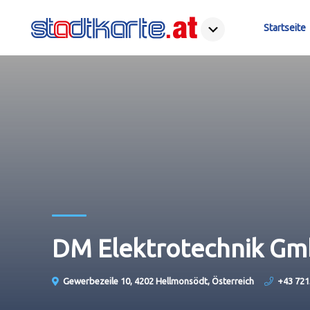
Startseite
DM Elektrotechnik G
Gewerbezeile 10, 4202 Hellmonsödt, Österreich
+43 721