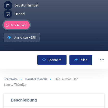
Baustoffhandel
Handel
Geschlossen
Ansichten - 258
Speichern
Teilen
Startseite
Baustoffhandel
Der Lautner – Ihr
Baustoffhändler
Beschreibung