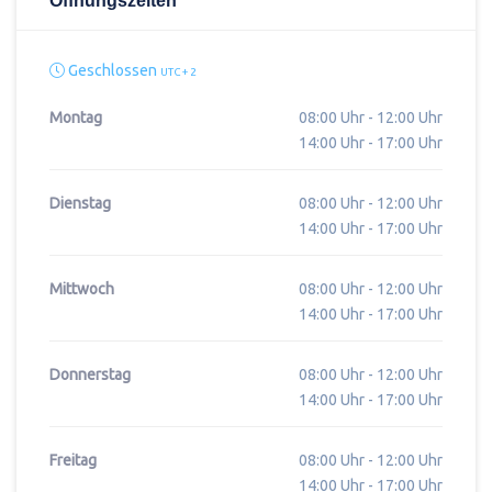
Öffnungszeiten
Geschlossen
UTC + 2
Montag
08:00 Uhr - 12:00 Uhr
14:00 Uhr - 17:00 Uhr
Dienstag
08:00 Uhr - 12:00 Uhr
14:00 Uhr - 17:00 Uhr
Mittwoch
08:00 Uhr - 12:00 Uhr
14:00 Uhr - 17:00 Uhr
Donnerstag
08:00 Uhr - 12:00 Uhr
14:00 Uhr - 17:00 Uhr
Freitag
08:00 Uhr - 12:00 Uhr
14:00 Uhr - 17:00 Uhr