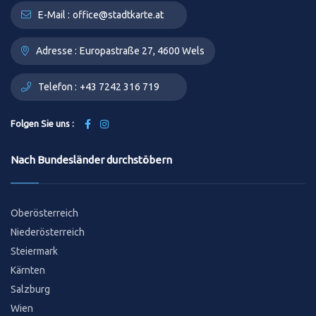
E-Mail :
office@stadtkarte.at
Adresse :
Europastraße 27, 4600 Wels
Telefon :
+43 7242 316 719
Folgen Sie uns :
Nach Bundesländer durchstöbern
Oberösterreich
Niederösterreich
Steiermark
Kärnten
Salzburg
Wien