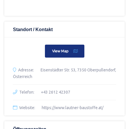
Standort / Kontakt
View Map
Adresse:
Eisenstädter Str. 53, 7350 Oberpullendorf,
Österreich
Telefon:
+43 2612 42307
Website:
https://www.lautner-baustoffe.at/