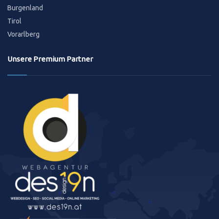
Burgenland
Tirol
Vorarlberg
Unsere Premium Partner