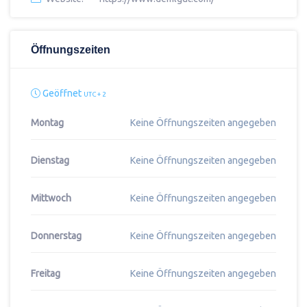
Öffnungszeiten
Geöffnet
UTC + 2
Montag
Keine Öffnungszeiten angegeben
Dienstag
Keine Öffnungszeiten angegeben
Mittwoch
Keine Öffnungszeiten angegeben
Donnerstag
Keine Öffnungszeiten angegeben
Freitag
Keine Öffnungszeiten angegeben