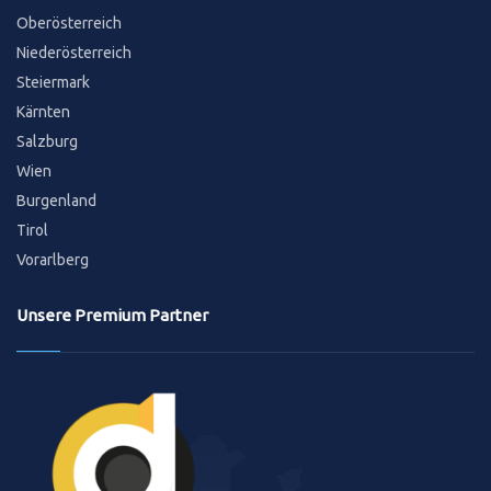
Oberösterreich
Niederösterreich
Steiermark
Kärnten
Salzburg
Wien
Burgenland
Tirol
Vorarlberg
Unsere Premium Partner