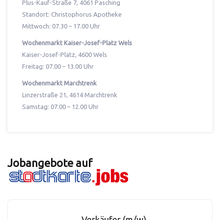
Plus-Kauf-Straße 7, 4061 Pasching
Standort: Christophorus Apotheke
Mittwoch: 07.30 – 17.00 Uhr
Wochenmarkt Kaiser-Josef-Platz Wels
Kaiser-Josef-Platz, 4600 Wels
Freitag: 07.00 – 13.00 Uhr
Wochenmarkt Marchtrenk
Linzerstraße 21, 4614 Marchtrenk
Samstag: 07.00 – 12.00 Uhr
Jobangebote auf
Verkäufer (m/w)