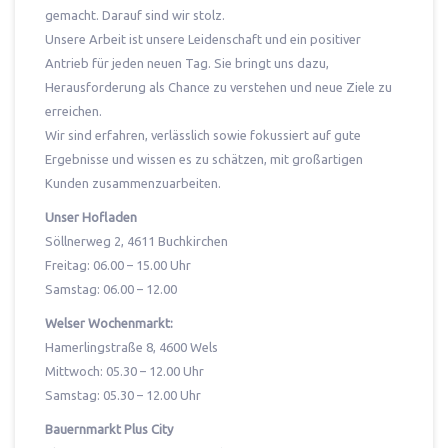
gemacht. Darauf sind wir stolz.
Unsere Arbeit ist unsere Leidenschaft und ein positiver
Antrieb für jeden neuen Tag. Sie bringt uns dazu,
Herausforderung als Chance zu verstehen und neue Ziele zu
erreichen.
Wir sind erfahren, verlässlich sowie fokussiert auf gute
Ergebnisse und wissen es zu schätzen, mit großartigen
Kunden zusammenzuarbeiten.
Unser Hofladen
Söllnerweg 2, 4611 Buchkirchen
Freitag: 06.00 – 15.00 Uhr
Samstag: 06.00 – 12.00
Welser Wochenmarkt:
Hamerlingstraße 8, 4600 Wels
Mittwoch: 05.30 – 12.00 Uhr
Samstag: 05.30 – 12.00 Uhr
Bauernmarkt Plus City