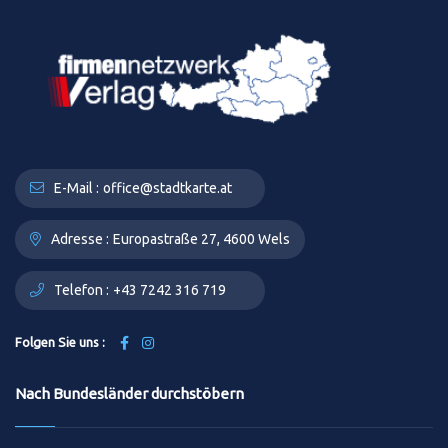
E-Mail :
office@stadtkarte.at
Adresse :
Europastraße 27, 4600 Wels
Telefon :
+43 7242 316 719
Folgen Sie uns :
Nach Bundesländer durchstöbern