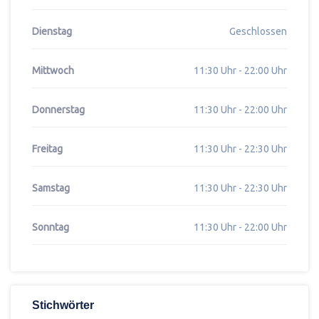
Dienstag
Geschlossen
Mittwoch
11:30 Uhr - 22:00 Uhr
Donnerstag
11:30 Uhr - 22:00 Uhr
Freitag
11:30 Uhr - 22:30 Uhr
Samstag
11:30 Uhr - 22:30 Uhr
Sonntag
11:30 Uhr - 22:00 Uhr
Stichwörter