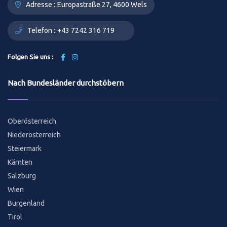
Adresse :
Europastraße 27, 4600 Wels
Telefon :
+43 7242 316 719
Folgen Sie uns :
Nach Bundesländer durchstöbern
Oberösterreich
Niederösterreich
Steiermark
Kärnten
Salzburg
Wien
Burgenland
Tirol