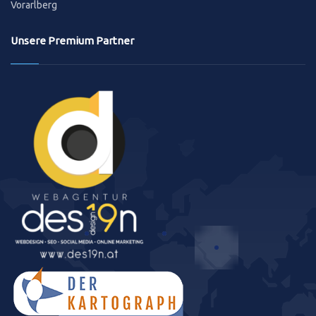
Vorarlberg
Unsere Premium Partner