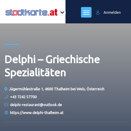
Anmelden
Delphi – Griechische
Spezialitäten
Jägermühlestraße 1, 4600 Thalheim bei Wels, Österreich
+43 7242 57700
delphi-restaurant@outlook.de
https://www.delphi-thalheim.at