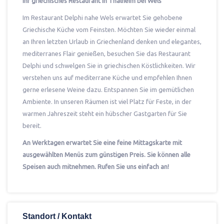
Ihr griechisches Restaurant in Thalheim bei Wels
Im Restaurant Delphi nahe Wels erwartet Sie gehobene
Griechische Küche vom Feinsten. Möchten Sie wieder einmal
an Ihren letzten Urlaub in Griechenland denken und elegantes,
mediterranes Flair genießen, besuchen Sie das Restaurant
Delphi und schwelgen Sie in griechischen Köstlichkeiten. Wir
verstehen uns auf mediterrane Küche und empfehlen Ihnen
gerne erlesene Weine dazu. Entspannen Sie im gemütlichen
Ambiente. In unseren Räumen ist viel Platz für Feste, in der
warmen Jahreszeit steht ein hübscher Gastgarten für Sie
bereit.
An Werktagen erwartet Sie eine feine Mittagskarte mit
ausgewählten Menüs zum günstigen Preis. Sie können alle
Speisen auch mitnehmen. Rufen Sie uns einfach an!
Standort / Kontakt