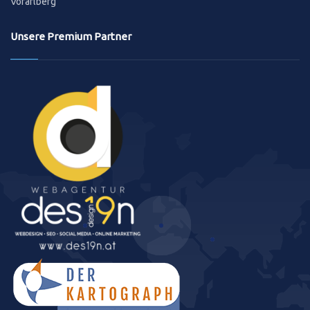
Vorarlberg
Unsere Premium Partner