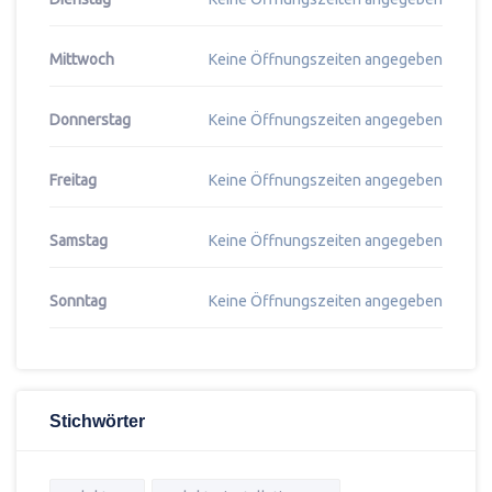
Mittwoch
Keine Öffnungszeiten angegeben
Donnerstag
Keine Öffnungszeiten angegeben
Freitag
Keine Öffnungszeiten angegeben
Samstag
Keine Öffnungszeiten angegeben
Sonntag
Keine Öffnungszeiten angegeben
Stichwörter