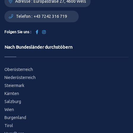
Adresse :
Europastraße 27, 4600 Wels
Telefon :
+43 7242 316 719
Folgen Sie uns :
Nach Bundesländer durchstöbern
Oberösterreich
Niederösterreich
Steiermark
Kärnten
Salzburg
Wien
Burgenland
Tirol