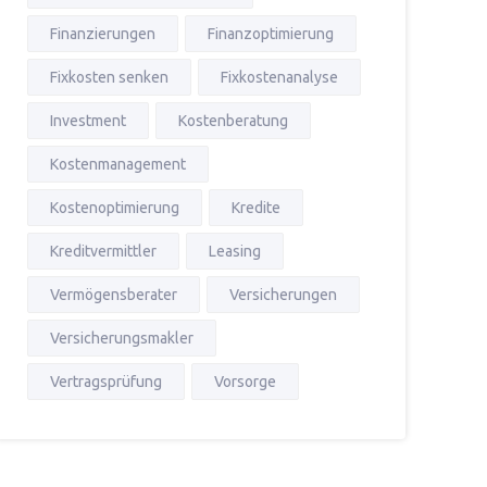
Finanzierungen
Finanzoptimierung
Fixkosten senken
Fixkostenanalyse
Investment
Kostenberatung
Kostenmanagement
Kostenoptimierung
Kredite
Kreditvermittler
Leasing
Vermögensberater
Versicherungen
Versicherungsmakler
Vertragsprüfung
Vorsorge