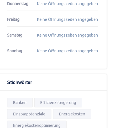
Donnerstag
Keine Öffnungszeiten angegeben
Freitag
Keine Öffnungszeiten angegeben
Samstag
Keine Öffnungszeiten angegeben
Sonntag
Keine Öffnungszeiten angegeben
Stichwörter
Banken
Effizienzsteigerung
Einsparpotenziale
Energiekosten
Energiekostenoptimierung