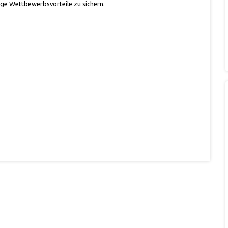
istige Wettbewerbsvorteile zu sichern.