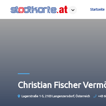
Startseite
Christian Fischer Ver
Lagerstraße 1-5, 2103 Langenzersdorf, Österreich
+43 6