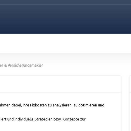
er & Versicherungsmakler
hmen dabei, ihre Fixkosten zu analysieren, zu optimieren und
iert und individuelle Strategien bzw. Konzepte zur