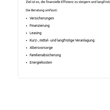
Ziel ist es, die finanzielle Effizienz zu steigern und langfr
Die Beratung umfasst:
Versicherungen
Finanzierung
Leasing
Kurz-, mittel- und langfristige Veranlagung
Altersvorsorge
Familienabsicherung
Energiekosten