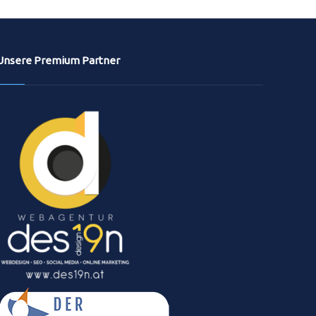
Unsere Premium Partner