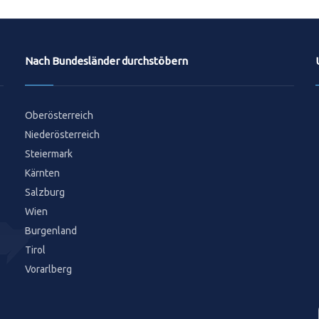
Nach Bundesländer durchstöbern
Oberösterreich
Niederösterreich
Steiermark
Kärnten
Salzburg
Wien
Burgenland
Tirol
Vorarlberg