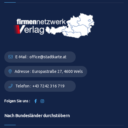
E-Mail :
office@stadtkarte.at
Adresse :
Europastraße 27, 4600 Wels
Telefon :
+43 7242 316 719
Folgen Sie uns :
Nach Bundesländer durchstöbern