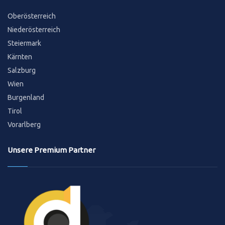
Oberösterreich
Niederösterreich
Steiermark
Kärnten
Salzburg
Wien
Burgenland
Tirol
Vorarlberg
Unsere Premium Partner