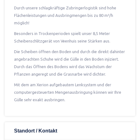
Durch unsere schlagkräftige Zubringerlogistik sind hohe
Flächenleistungen und Ausbringmengen bis zu 80 m³/h
möglich!
Besonders in Trockenperioden spielt unser 8,5 Meter
Scheibenschlitzgerät von Veenhuis seine Stärken aus.
Die Scheiben öffnen den Boden und durch die direkt dahinter
angebrachten Schuhe wird die Gülle in den Boden injiziert.
Durch das Öffnen des Bodens wird das Wachstum der
Pflanzen angeregt und die Grasnarbe wird dichter.
Mit dem am Xerion aufgebautem Lenksystem und der
computergesteuerten Mengenausbringung können wir Ihre
Gülle sehr exakt ausbringen.
Standort / Kontakt