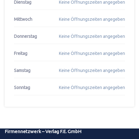
Dienstag
Keine Öffnungszeiten angegeben
Mittwoch
Keine Öffnungszeiten angegeben
Donnerstag
Keine Öffnungszeiten angegeben
Freitag
Keine Öffnungszeiten angegeben
Samstag
Keine Öffnungszeiten angegeben
Sonntag
Keine Öffnungszeiten angegeben
Firmennetzwerk – Verlag F.E. GmbH