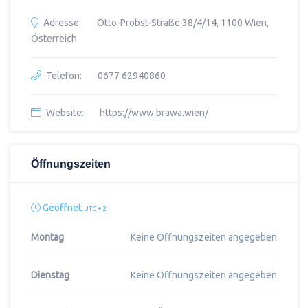
Adresse:
Otto-Probst-Straße 38/4/14, 1100 Wien,
Österreich
Telefon:
0677 62940860
Website:
https://www.brawa.wien/
Öffnungszeiten
Geöffnet
UTC + 2
Montag
Keine Öffnungszeiten angegeben
Dienstag
Keine Öffnungszeiten angegeben