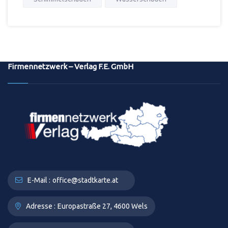
Firmennetzwerk – Verlag F.E. GmbH
E-Mail :
office@stadtkarte.at
Adresse :
Europastraße 27, 4600 Wels