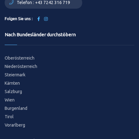
Telefon :
+43 7242 316 719
Folgen Sie uns :
Nach Bundesländer durchstöbern
Oberösterreich
Niederösterreich
Steiermark
Kärnten
Salzburg
Wien
Burgenland
Tirol
Vorarlberg