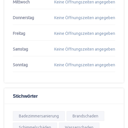
Mittwoch
Keine Öffnungszeiten angegeben
Donnerstag
Keine Öffnungszeiten angegeben
Freitag
Keine Öffnungszeiten angegeben
Samstag
Keine Öffnungszeiten angegeben
Sonntag
Keine Öffnungszeiten angegeben
Stichwörter
Badezimmersanierung
Brandschaden
Schimmelschäden
Wasserschaden