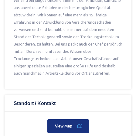
Wir sind ein junges Unternehmen mit der Ambition, sämtliche
uns anvertraute Schäden in der bestmöglichen Qualität
abzuwickeln. Wir können auf eine mehr als 15-jährige
Erfahrung in der Abwicklung von Versicherungsschäden
verweisen und sind bemüht, uns immer auf dem neuesten
Stand der Technik generell sowie der Trocknungstechnik im
Besonderen, zu halten. Bei uns packt auch der Chef persönlich
mit an! Durch sein umfassendes Wissen über
Trocknungstechniken aller Art ist unser Geschäftsführer auf
einigen speziellen Baustellen eine große Hilfe und deshalb
auch manchmal in Arbeitskleidung vor Ort anzutreffen.
Standort / Kontakt
View Map