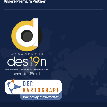
Unsere Premium Partner