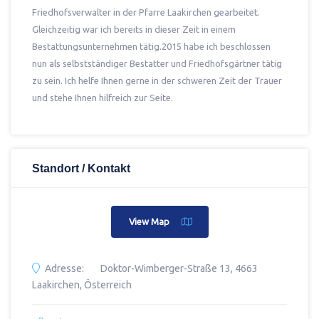
Friedhofsverwalter in der Pfarre Laakirchen gearbeitet.
Gleichzeitig war ich bereits in dieser Zeit in einem
Bestattungsunternehmen tätig.2015 habe ich beschlossen
nun als selbstständiger Bestatter und Friedhofsgärtner tätig
zu sein. Ich helfe Ihnen gerne in der schweren Zeit der Trauer
und stehe Ihnen hilfreich zur Seite.
Standort / Kontakt
View Map
Adresse:
Doktor-Wimberger-Straße 13, 4663
Laakirchen, Österreich