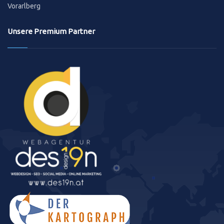
Vorarlberg
Unsere Premium Partner