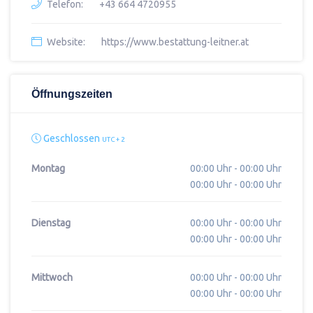
Telefon:
+43 664 4720955
Website:
https://www.bestattung-leitner.at
Öffnungszeiten
Geschlossen
UTC + 2
Montag
00:00 Uhr - 00:00 Uhr
00:00 Uhr - 00:00 Uhr
Dienstag
00:00 Uhr - 00:00 Uhr
00:00 Uhr - 00:00 Uhr
Mittwoch
00:00 Uhr - 00:00 Uhr
00:00 Uhr - 00:00 Uhr