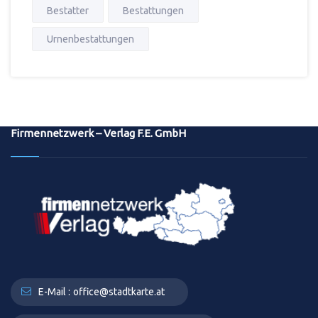
Bestatter
Bestattungen
Urnenbestattungen
Firmennetzwerk – Verlag F.E. GmbH
E-Mail :
office@stadtkarte.at