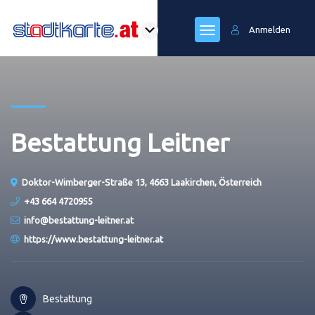
Anmelden
Bestattung Leitner
Doktor-Wimberger-Straße 13, 4663 Laakirchen, Österreich
+43 664 4720955
info@bestattung-leitner.at
https://www.bestattung-leitner.at
Bestattung