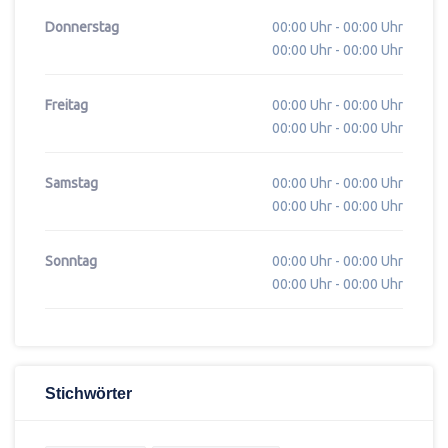
Donnerstag
00:00 Uhr - 00:00 Uhr
00:00 Uhr - 00:00 Uhr
Freitag
00:00 Uhr - 00:00 Uhr
00:00 Uhr - 00:00 Uhr
Samstag
00:00 Uhr - 00:00 Uhr
00:00 Uhr - 00:00 Uhr
Sonntag
00:00 Uhr - 00:00 Uhr
00:00 Uhr - 00:00 Uhr
Stichwörter