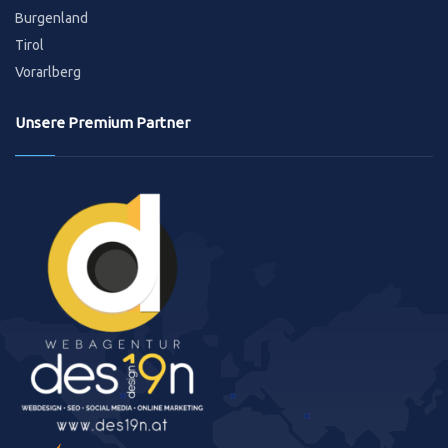
Burgenland
Tirol
Vorarlberg
Unsere Premium Partner