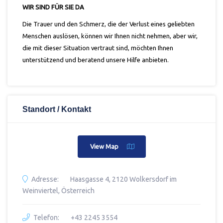
WIR SIND FÜR SIE DA
Die Trauer und den Schmerz, die der Verlust eines geliebten
Menschen auslösen, können wir Ihnen nicht nehmen, aber wir,
die mit dieser Situation vertraut sind, möchten Ihnen
unterstützend und beratend unsere Hilfe anbieten.
Standort / Kontakt
View Map
Adresse:
Haasgasse 4, 2120 Wolkersdorf im
Weinviertel, Österreich
Telefon:
+43 2245 3554