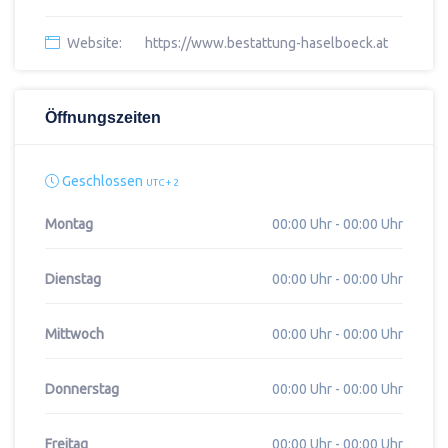
Website:
https://www.bestattung-haselboeck.at
Öffnungszeiten
Geschlossen
UTC + 2
Montag
00:00 Uhr - 00:00 Uhr
Dienstag
00:00 Uhr - 00:00 Uhr
Mittwoch
00:00 Uhr - 00:00 Uhr
Donnerstag
00:00 Uhr - 00:00 Uhr
Freitag
00:00 Uhr - 00:00 Uhr