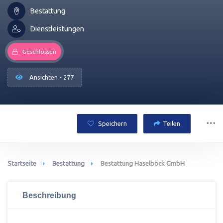
Bestattung
Dienstleistungen
Geschlossen
Ansichten - 277
Speichern
Teilen
Startseite
Bestattung
Bestattung Haselböck GmbH
Beschreibung