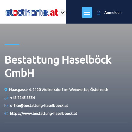
Anmelden
Bestattung Haselböck
GmbH
Haasgasse 4, 2120 Wolkersdorf im Weinviertel, Österreich
+43 2245 3554
office@bestattung-haselboeck.at
https://www.bestattung-haselboeck.at