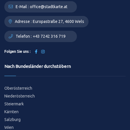
E-Mail :
office@stadtkarte.at
Adresse :
Europastraße 27, 4600 Wels
Telefon :
+43 7242 316 719
Folgen Sie uns :
Nach Bundesländer durchstöbern
Oberösterreich
Niederösterreich
Steiermark
Kärnten
Salzburg
Wien