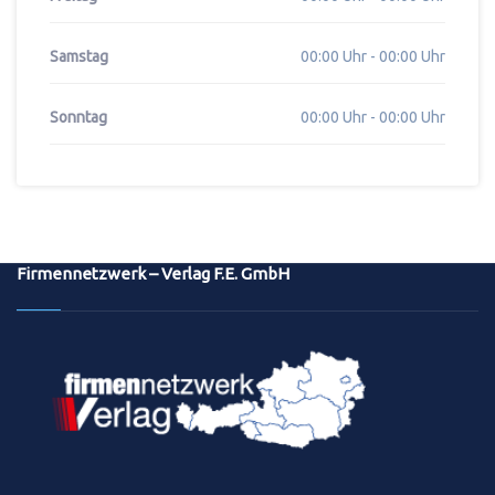
Samstag
00:00 Uhr - 00:00 Uhr
Sonntag
00:00 Uhr - 00:00 Uhr
Firmennetzwerk – Verlag F.E. GmbH