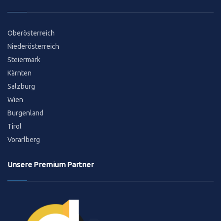
Oberösterreich
Niederösterreich
Steiermark
Kärnten
Salzburg
Wien
Burgenland
Tirol
Vorarlberg
Unsere Premium Partner