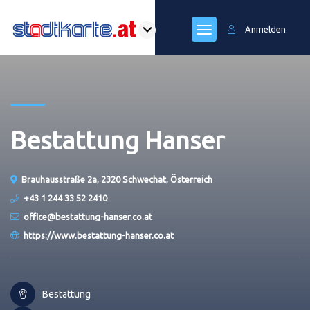
Anmelden
Bestattung Hanser
Brauhausstraße 2a, 2320 Schwechat, Österreich
+43 1 244 33 52 2410
office@bestattung-hanser.co.at
https://www.bestattung-hanser.co.at
Bestattung