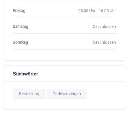
Freitag
08:00 Uhr - 16:00 Uhr
Samstag
Geschlossen
Sonntag
Geschlossen
Stichwörter
Bestattung
Todesanzeigen