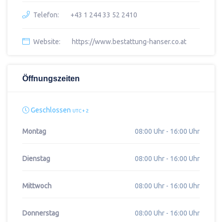
Telefon:
+43 1 244 33 52 2410
Website:
https://www.bestattung-hanser.co.at
Öffnungszeiten
Geschlossen
UTC + 2
Montag
08:00 Uhr - 16:00 Uhr
Dienstag
08:00 Uhr - 16:00 Uhr
Mittwoch
08:00 Uhr - 16:00 Uhr
Donnerstag
08:00 Uhr - 16:00 Uhr