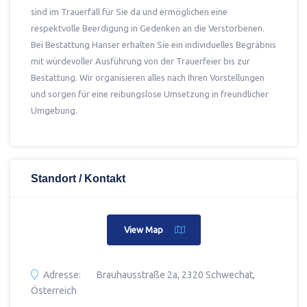
sind im Trauerfall für Sie da und ermöglichen eine
respektvolle Beerdigung in Gedenken an die Verstorbenen.
Bei Bestattung Hanser erhalten Sie ein individuelles Begräbnis
mit würdevoller Ausführung von der Trauerfeier bis zur
Bestattung. Wir organisieren alles nach Ihren Vorstellungen
und sorgen für eine reibungslose Umsetzung in freundlicher
Umgebung.
Standort / Kontakt
View Map
Adresse:
Brauhausstraße 2a, 2320 Schwechat,
Österreich