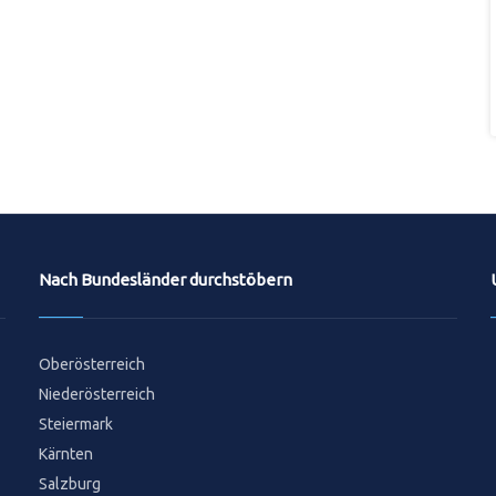
Nach Bundesländer durchstöbern
Oberösterreich
Niederösterreich
Steiermark
Kärnten
Salzburg