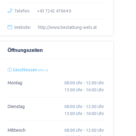
Telefon:
+43 7242 47064 0
Website:
http://www.bestattung-wels.at
Öffnungszeiten
Geschlossen
UTC + 2
Montag
08:00 Uhr - 12:00 Uhr
13:00 Uhr - 16:00 Uhr
Dienstag
08:00 Uhr - 12:00 Uhr
13:00 Uhr - 16:00 Uhr
Mittwoch
08:00 Uhr - 12:00 Uhr