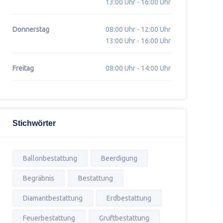
13:00 Uhr - 16:00 Uhr
Donnerstag
08:00 Uhr - 12:00 Uhr
13:00 Uhr - 16:00 Uhr
Freitag
08:00 Uhr - 14:00 Uhr
Stichwörter
Ballonbestattung
Beerdigung
Begräbnis
Bestattung
Diamantbestattung
Erdbestattung
Feuerbestattung
Gruftbestattung