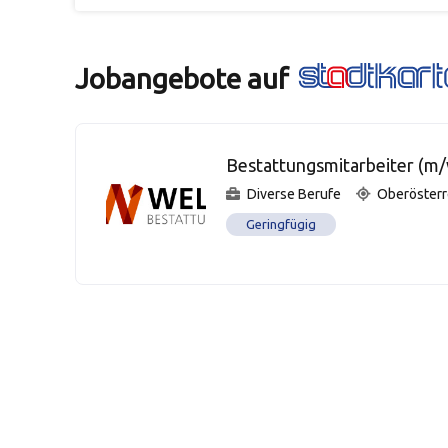
Jobangebote auf
Bestattungsmitarbeiter (m/
Diverse Berufe
Oberösterr
Geringfügig