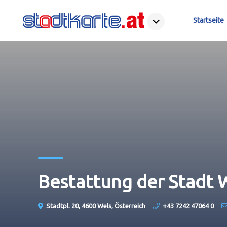
Startseite
Bestattung der Stadt
Stadtpl. 20, 4600 Wels, Österreich
+43 7242 47064 0