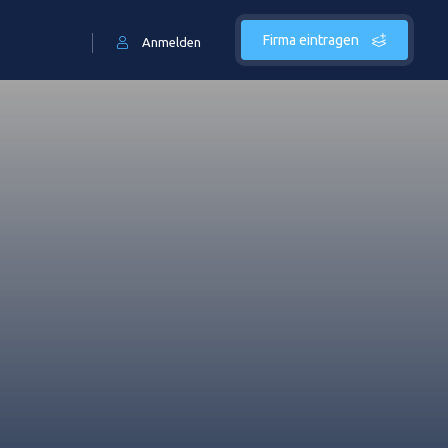
Firma eintragen
Anmelden