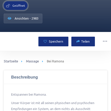
Geöffnet
Ansichten - 2983
Speichern
Teilen
Startseite
Massage
Bei Ramona
Beschreibung
Entspannen bei Ramona.
Unser Körper ist mit all seinen physischen und psychischen
Empfindungen ein System, an dem nichts als Ausschnitt