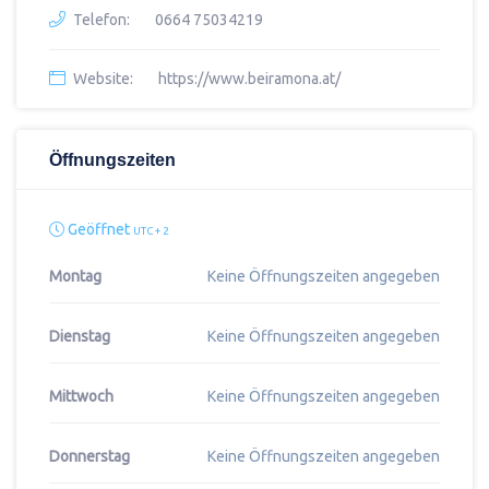
Telefon:
0664 75034219
Website:
https://www.beiramona.at/
Öffnungszeiten
Geöffnet
UTC + 2
Montag
Keine Öffnungszeiten angegeben
Dienstag
Keine Öffnungszeiten angegeben
Mittwoch
Keine Öffnungszeiten angegeben
Donnerstag
Keine Öffnungszeiten angegeben