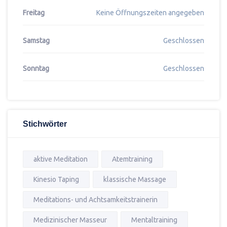
Freitag
Keine Öffnungszeiten angegeben
Samstag
Geschlossen
Sonntag
Geschlossen
Stichwörter
aktive Meditation
Atemtraining
Kinesio Taping
klassische Massage
Meditations- und Achtsamkeitstrainerin
Medizinischer Masseur
Mentaltraining