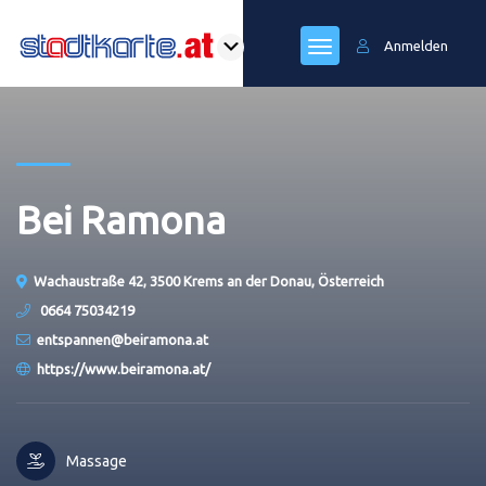
Anmelden
Bei Ramona
Wachaustraße 42, 3500 Krems an der Donau, Österreich
0664 75034219
entspannen@beiramona.at
https://www.beiramona.at/
Massage