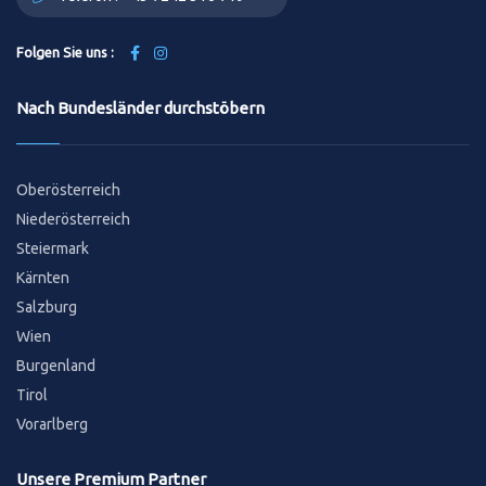
Folgen Sie uns :
Nach Bundesländer durchstöbern
Oberösterreich
Niederösterreich
Steiermark
Kärnten
Salzburg
Wien
Burgenland
Tirol
Vorarlberg
Unsere Premium Partner