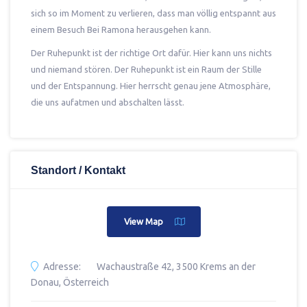
sich so im Moment zu verlieren, dass man völlig entspannt aus
einem Besuch Bei Ramona herausgehen kann.
Der Ruhepunkt ist der richtige Ort dafür. Hier kann uns nichts
und niemand stören. Der Ruhepunkt ist ein Raum der Stille
und der Entspannung. Hier herrscht genau jene Atmosphäre,
die uns aufatmen und abschalten lässt.
Standort / Kontakt
View Map
Adresse:
Wachaustraße 42, 3500 Krems an der
Donau, Österreich