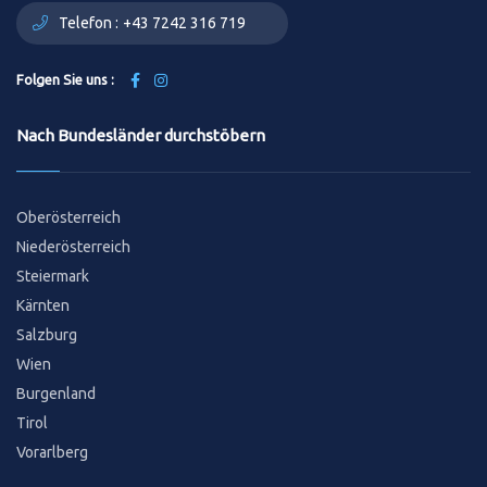
Telefon :
+43 7242 316 719
Folgen Sie uns :
Nach Bundesländer durchstöbern
Oberösterreich
Niederösterreich
Steiermark
Kärnten
Salzburg
Wien
Burgenland
Tirol
Vorarlberg