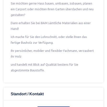
Sie möchten gerne Haus bauen, umbauen, zubauen, planen
ein Carport oder möchten Ihren Garten überdachen und neu
gestalten?
Dann erhalten Sie bei BAM sämtliche Materialien aus einer
Hand!
Ich mache für Sie den Lohnschnitt, oder stelle Ihnen das
fertige Bauholz zur Verfügung.
Ihr persönlicher, mobiler und flexibler Fachmann, verzaubert
ihr Holz
und handelt mit Blick auf Qualität bestens für Sie
abgestimmte Baustoffe.
Standort / Kontakt