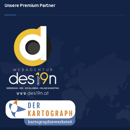
Unsere Premium Partner