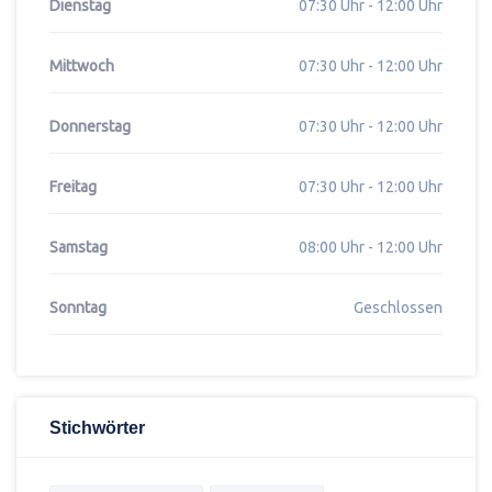
Dienstag
07:30 Uhr - 12:00 Uhr
Mittwoch
07:30 Uhr - 12:00 Uhr
Donnerstag
07:30 Uhr - 12:00 Uhr
Freitag
07:30 Uhr - 12:00 Uhr
Samstag
08:00 Uhr - 12:00 Uhr
Sonntag
Geschlossen
Stichwörter