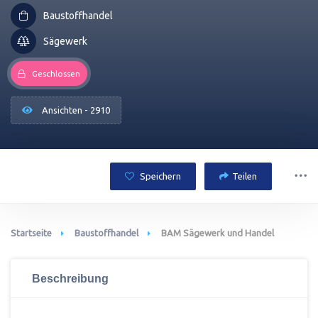
Baustoffhandel
Sägewerk
Geschlossen
Ansichten - 2910
Speichern
Teilen
Startseite
Baustoffhandel
BAM Sägewerk und Handel
Beschreibung