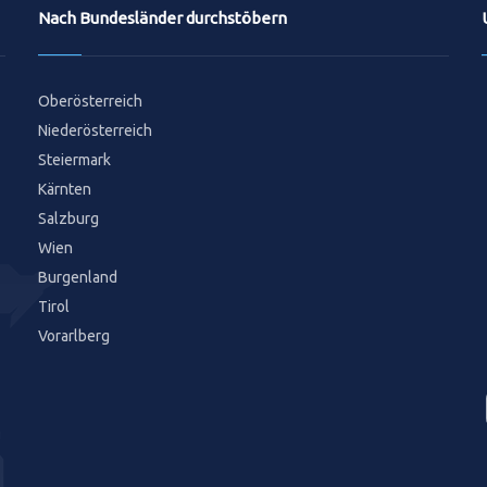
Nach Bundesländer durchstöbern
Oberösterreich
Niederösterreich
Steiermark
Kärnten
Salzburg
Wien
Burgenland
Tirol
Vorarlberg