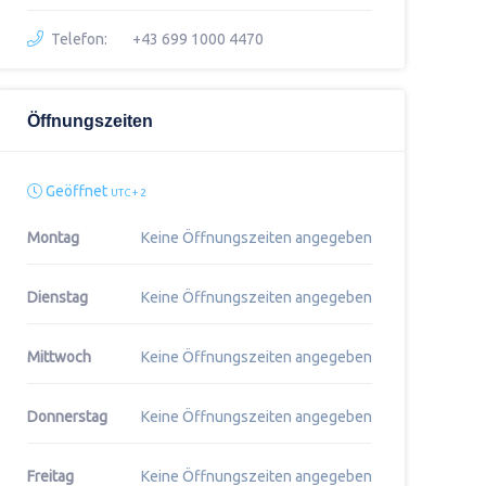
Telefon:
+43 699 1000 4470
Öffnungszeiten
Geöffnet
UTC + 2
Montag
Keine Öffnungszeiten angegeben
Dienstag
Keine Öffnungszeiten angegeben
Mittwoch
Keine Öffnungszeiten angegeben
Donnerstag
Keine Öffnungszeiten angegeben
Freitag
Keine Öffnungszeiten angegeben