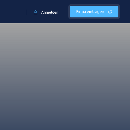
Firma eintragen
Anmelden