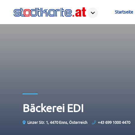
Startseite
Bäckerei EDI
Linzer Str. 1, 4470 Enns, Österreich
+43 699 1000 4470