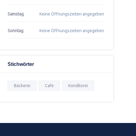
Samstag
Keine Öffnungszeiten angegeben
Sonntag
Keine Öffnungszeiten angegeben
Stichwörter
Bäckerei
Cafe
Konditorei