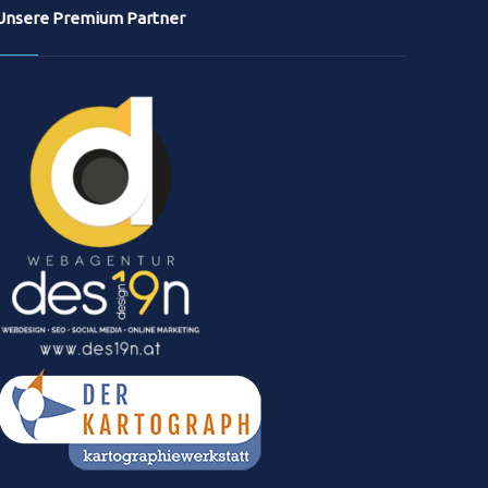
Unsere Premium Partner