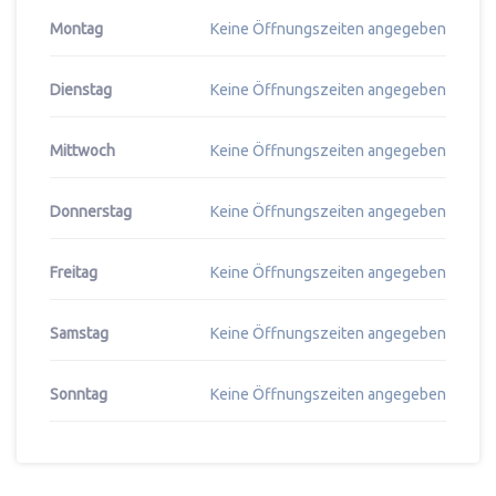
Montag
Keine Öffnungszeiten angegeben
Dienstag
Keine Öffnungszeiten angegeben
Mittwoch
Keine Öffnungszeiten angegeben
Donnerstag
Keine Öffnungszeiten angegeben
Freitag
Keine Öffnungszeiten angegeben
Samstag
Keine Öffnungszeiten angegeben
Sonntag
Keine Öffnungszeiten angegeben