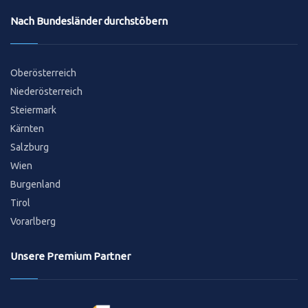
Nach Bundesländer durchstöbern
Oberösterreich
Niederösterreich
Steiermark
Kärnten
Salzburg
Wien
Burgenland
Tirol
Vorarlberg
Unsere Premium Partner