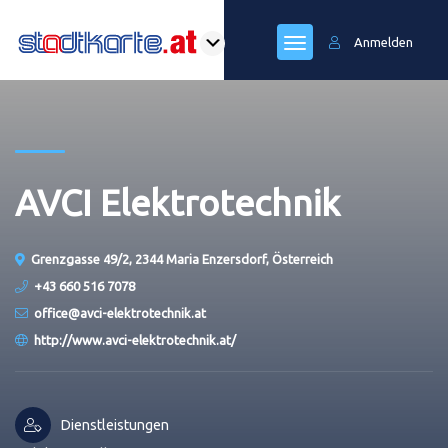
Anmelden
AVCI Elektrotechnik
Grenzgasse 49/2, 2344 Maria Enzersdorf, Österreich
+43 660 516 7078
office@avci-elektrotechnik.at
http://www.avci-elektrotechnik.at/
Dienstleistungen