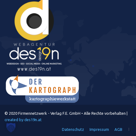
© 2020 Firmennetzwerk - Verlag F.E. GmbH • Alle Rechte vorbehalten |
created by des19n.at
Datenschutz
Impressum
AGB