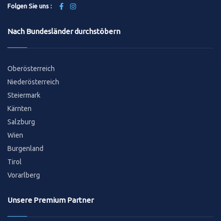
Folgen Sie uns :
Nach Bundesländer durchstöbern
Oberösterreich
Niederösterreich
Steiermark
Kärnten
Salzburg
Wien
Burgenland
Tirol
Vorarlberg
Unsere Premium Partner