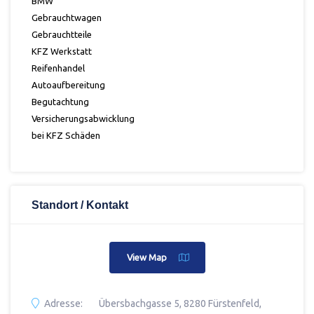
BMW
Gebrauchtwagen
Gebrauchtteile
KFZ Werkstatt
Reifenhandel
Autoaufbereitung
Begutachtung
Versicherungsabwicklung
bei KFZ Schäden
Standort / Kontakt
View Map
Adresse:
Übersbachgasse 5, 8280 Fürstenfeld,