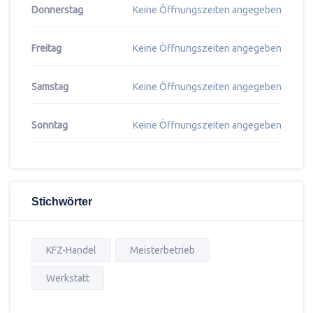
Donnerstag
Keine Öffnungszeiten angegeben
Freitag
Keine Öffnungszeiten angegeben
Samstag
Keine Öffnungszeiten angegeben
Sonntag
Keine Öffnungszeiten angegeben
Stichwörter
KFZ-Handel
Meisterbetrieb
Werkstatt