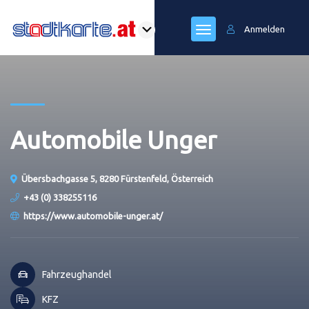
Anmelden
Automobile Unger
Übersbachgasse 5, 8280 Fürstenfeld, Österreich
+43 (0) 338255116
https://www.automobile-unger.at/
Fahrzeughandel
KFZ