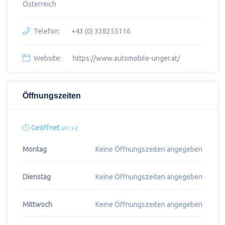
Österreich
Telefon:
+43 (0) 338255116
Website:
https://www.automobile-unger.at/
Öffnungszeiten
Geöffnet
UTC + 2
Montag
Keine Öffnungszeiten angegeben
Dienstag
Keine Öffnungszeiten angegeben
Mittwoch
Keine Öffnungszeiten angegeben