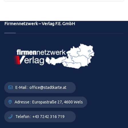
Firmennetzwerk – Verlag F.E. GmbH
E-Mail :
office@stadtkarte.at
Adresse :
Europastraße 27, 4600 Wels
Telefon :
+43 7242 316 719