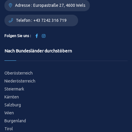
Adresse :
Europastraße 27, 4600 Wels
Telefon :
+43 7242 316 719
Folgen Sie uns :
Nach Bundesländer durchstöbern
Oberösterreich
Niederösterreich
Steiermark
Kärnten
Salzburg
Wien
Burgenland
Tirol