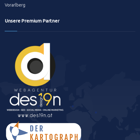
Vorarlberg
Unsere Premium Partner