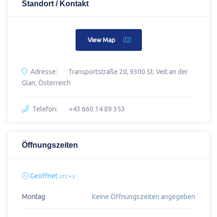
Standort / Kontakt
View Map
Adresse:
Transportstraße 20, 9300 St. Veit an der
Glan, Österreich
Telefon:
+43 660 14 89 353
Öffnungszeiten
Geöffnet
UTC + 2
Montag
Keine Öffnungszeiten angegeben