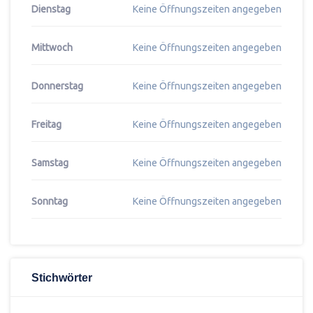
Dienstag
Keine Öffnungszeiten angegeben
Mittwoch
Keine Öffnungszeiten angegeben
Donnerstag
Keine Öffnungszeiten angegeben
Freitag
Keine Öffnungszeiten angegeben
Samstag
Keine Öffnungszeiten angegeben
Sonntag
Keine Öffnungszeiten angegeben
Stichwörter