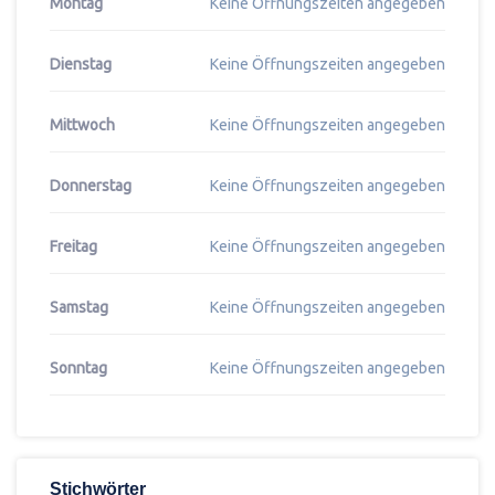
Montag
Keine Öffnungszeiten angegeben
Dienstag
Keine Öffnungszeiten angegeben
Mittwoch
Keine Öffnungszeiten angegeben
Donnerstag
Keine Öffnungszeiten angegeben
Freitag
Keine Öffnungszeiten angegeben
Samstag
Keine Öffnungszeiten angegeben
Sonntag
Keine Öffnungszeiten angegeben
Stichwörter