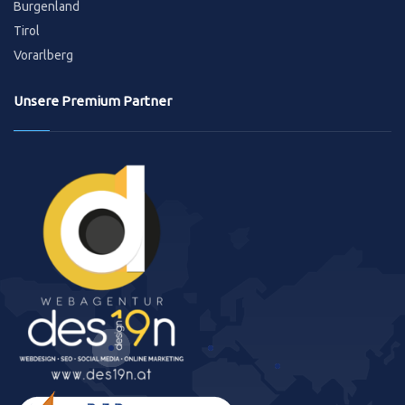
Burgenland
Tirol
Vorarlberg
Unsere Premium Partner