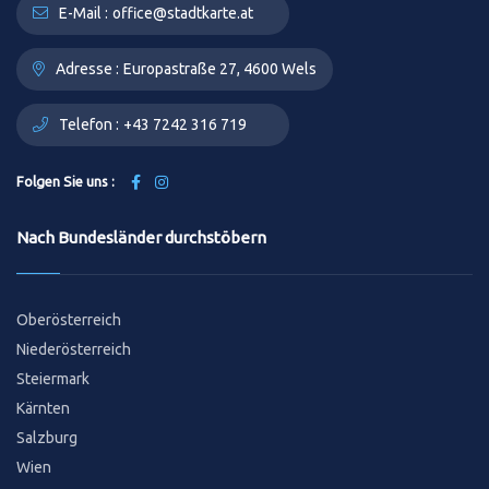
E-Mail :
office@stadtkarte.at
Adresse :
Europastraße 27, 4600 Wels
Telefon :
+43 7242 316 719
Folgen Sie uns :
Nach Bundesländer durchstöbern
Oberösterreich
Niederösterreich
Steiermark
Kärnten
Salzburg
Wien