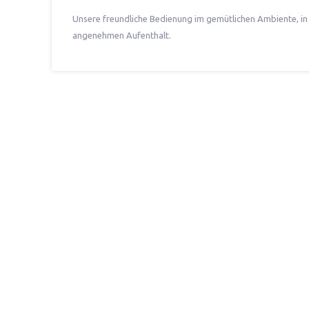
Unsere freundliche Bedienung im gemütlichen Ambiente, in
angenehmen Aufenthalt.