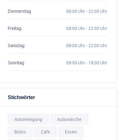
Donnerstag
08:00 Uhr - 22:00 Uhr
Freitag
08:00 Uhr - 22:00 Uhr
Samstag
08:00 Uhr - 22:00 Uhr
Sonntag
09:00 Uhr - 18:00 Uhr
Stichwörter
Autoreinigung
Autowäsche
Bistro
Cafe
Essen