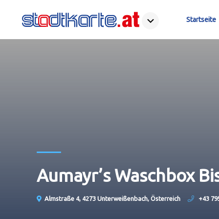
Startseite
Aumayr’s Waschbox Bis
Almstraße 4, 4273 Unterweißenbach, Österreich
+43 79