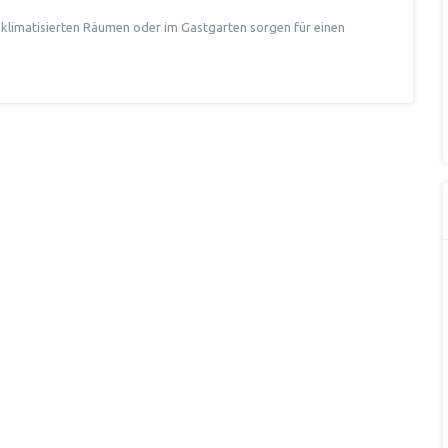
 klimatisierten Räumen oder im Gastgarten sorgen für einen