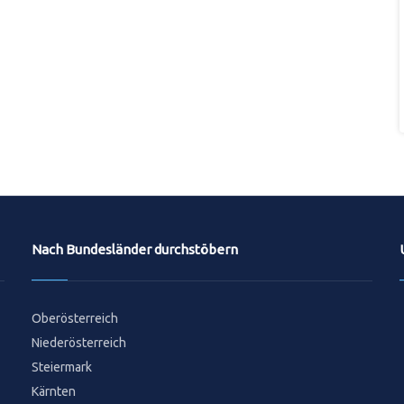
Nach Bundesländer durchstöbern
Oberösterreich
Niederösterreich
Steiermark
Kärnten