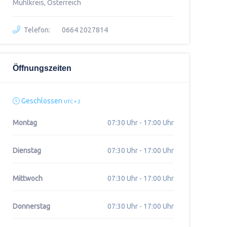
Mühlkreis, Österreich
Telefon:
0664 2027814
Öffnungszeiten
Geschlossen
UTC + 2
Montag
07:30 Uhr - 17:00 Uhr
Dienstag
07:30 Uhr - 17:00 Uhr
Mittwoch
07:30 Uhr - 17:00 Uhr
Donnerstag
07:30 Uhr - 17:00 Uhr