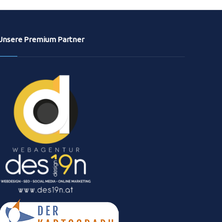
Unsere Premium Partner