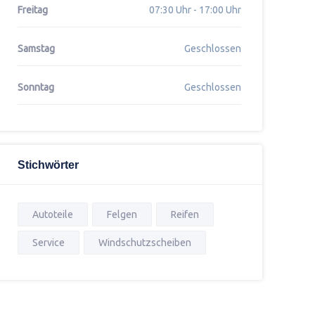
Freitag
07:30 Uhr - 17:00 Uhr
Samstag
Geschlossen
Sonntag
Geschlossen
Stichwörter
Autoteile
Felgen
Reifen
Service
Windschutzscheiben