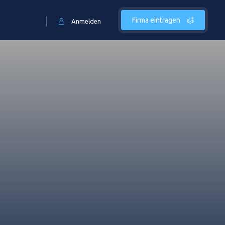
Firma eintragen
Anmelden