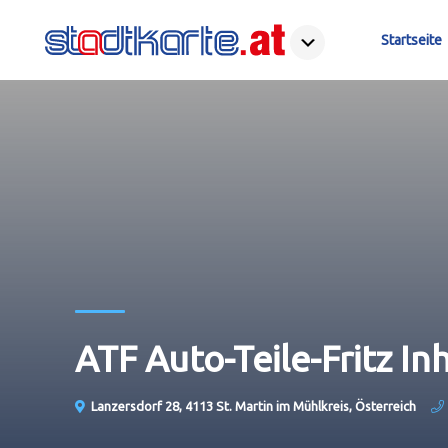
Startseite
ATF Auto-Teile-Fritz In
Lanzersdorf 28, 4113 St. Martin im Mühlkreis, Österreich