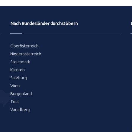
Nach Bundesländer durchstöbern
Oberösterreich
Niederösterreich
Steiermark
Kärnten
Salzburg
Wien
Burgenland
Tirol
Vorarlberg