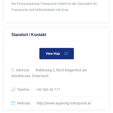
Die Firma Aspernig Transporte GmbH ist der Spezialist für
Transporte und Hebearbeiten mit Kran.
Standort / Kontakt
View Map
Adresse:
Klatteweg 5, 9020 Klagenfurt am
Wörthersee, Österreich
Telefon:
+43 463 42 111
Website:
http://www.aspernig-transporte.at