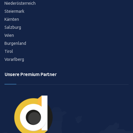
Niederösterreich
Steiermark
Kärnten
Salzburg
Wien
Burgenland
Tirol
Vorarlberg
Unsere Premium Partner