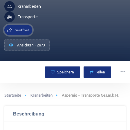
Kranarbeiten
Transporte
Geöffnet
Ansichten - 2873
Speichern
Teilen
Startseite
Kranarbeiten
Aspernig – Transporte Ges.m.b.H.
Beschreibung