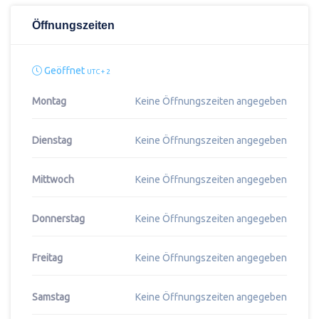
Öffnungszeiten
Geöffnet
UTC + 2
Montag
Keine Öffnungszeiten angegeben
Dienstag
Keine Öffnungszeiten angegeben
Mittwoch
Keine Öffnungszeiten angegeben
Donnerstag
Keine Öffnungszeiten angegeben
Freitag
Keine Öffnungszeiten angegeben
Samstag
Keine Öffnungszeiten angegeben