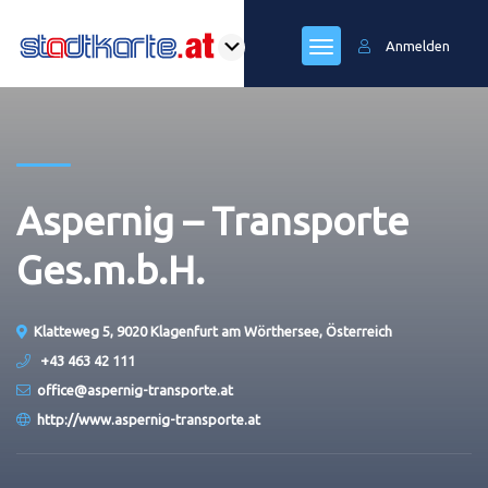
Anmelden
Aspernig – Transporte
Ges.m.b.H.
Klatteweg 5, 9020 Klagenfurt am Wörthersee, Österreich
+43 463 42 111
office@aspernig-transporte.at
http://www.aspernig-transporte.at