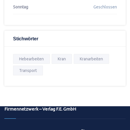
Sonntag
Geschlossen
Stichwörter
Hebearbeiten
Kran
Kranarbeiten
Transport
Firmennetzwerk – Verlag F.E. GmbH