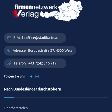
E-Mail :
office@stadtkarte.at
Adresse :
Europastraße 27, 4600 Wels
Telefon :
+43 7242 316 719
Folgen Sie uns :
Nach Bundesländer durchstöbern
Oberösterreich