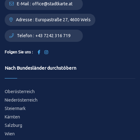
E-Mail :
office@stadtkarte.at
Adresse :
Europastraße 27, 4600 Wels
Telefon :
+43 7242 316 719
Folgen Sie uns :
Nach Bundesländer durchstöbern
Oberösterreich
Niederösterreich
Steiermark
Kärnten
Salzburg
Wien