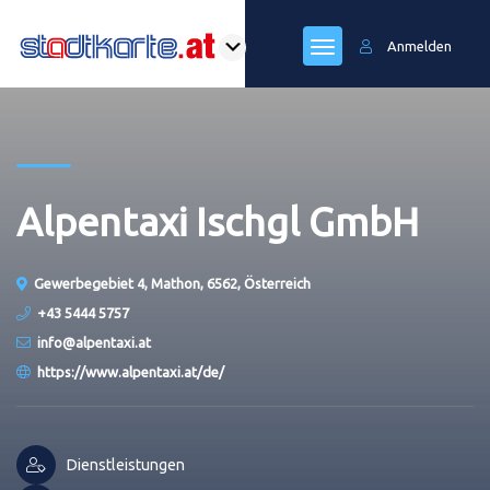
Anmelden
Alpentaxi Ischgl GmbH
Gewerbegebiet 4, Mathon, 6562, Österreich
+43 5444 5757
info@alpentaxi.at
https://www.alpentaxi.at/de/
Dienstleistungen