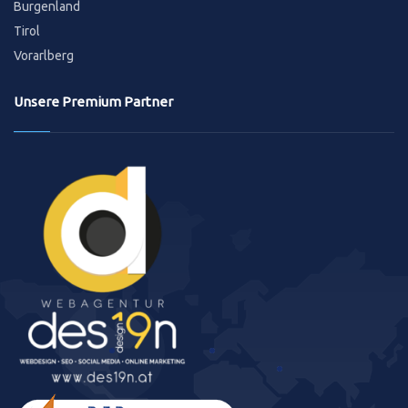
Burgenland
Tirol
Vorarlberg
Unsere Premium Partner