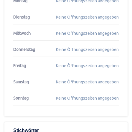
Montag
Keine Öffnungszeiten angegeben
Dienstag
Keine Öffnungszeiten angegeben
Mittwoch
Keine Öffnungszeiten angegeben
Donnerstag
Keine Öffnungszeiten angegeben
Freitag
Keine Öffnungszeiten angegeben
Samstag
Keine Öffnungszeiten angegeben
Sonntag
Keine Öffnungszeiten angegeben
Stichwörter